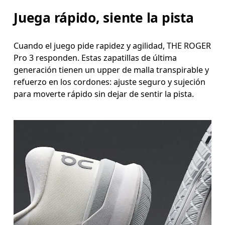
Juega rápido, siente la pista
Cuando el juego pide rapidez y agilidad, THE ROGER
Pro 3 responden. Estas zapatillas de última
generación tienen un upper de malla transpirable y
refuerzo en los cordones: ajuste seguro y sujeción
para moverte rápido sin dejar de sentir la pista.