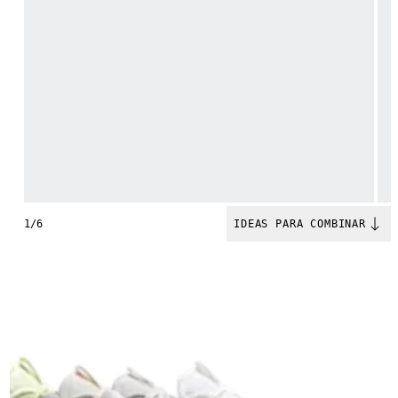
1/6
IDEAS PARA COMBINAR