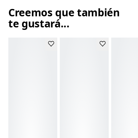
Creemos que también
te gustará...