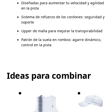
Diseñadas para aumentar tu velocidad y agilidad
en la pista
Sistema de refuerzo de los cordones: seguridad y
soporte
Upper de malla para mejorar la transpirabilidad
Patrón de la suela en rombos: agarre dinámico,
control en la pista
Ideas para combinar