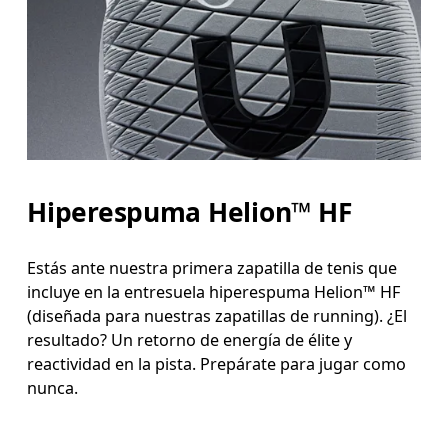
Hiperespuma Helion™ HF
Estás ante nuestra primera zapatilla de tenis que
incluye en la entresuela hiperespuma Helion™ HF
(diseñada para nuestras zapatillas de running). ¿El
resultado? Un retorno de energía de élite y
reactividad en la pista. Prepárate para jugar como
nunca.