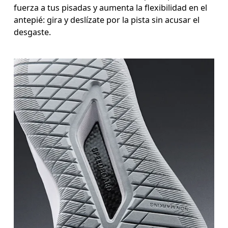
fuerza a tus pisadas y aumenta la flexibilidad en el
antepié: gira y deslízate por la pista sin acusar el
desgaste.