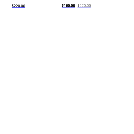
$160.00
$220.00
$220.00