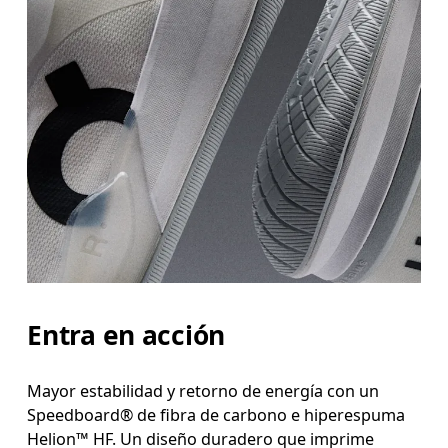
Entra en acción
Mayor estabilidad y retorno de energía con un
Speedboard® de fibra de carbono e hiperespuma
Helion™ HF. Un diseño duradero que imprime