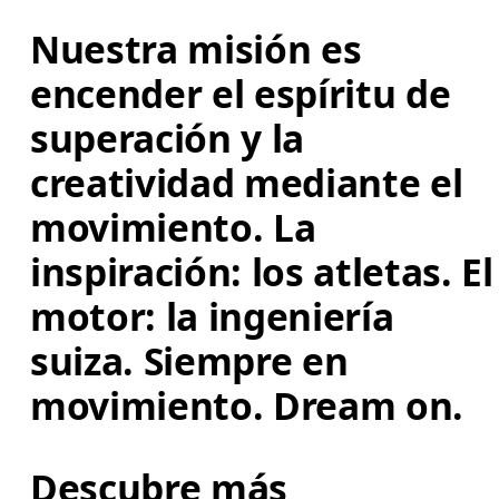
Nuestra misión es 
encender el espíritu de 
superación y la 
creatividad mediante el 
movimiento. La 
inspiración: los atletas. El
motor: la ingeniería 
suiza. Siempre en 
movimiento. Dream on.
Descubre más