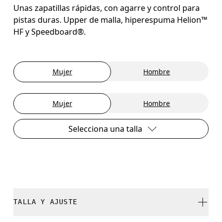
Unas zapatillas rápidas, con agarre y control para
pistas duras. Upper de malla, hiperespuma Helion™
HF y Speedboard®.
Mujer
Hombre
Mujer
Hombre
Selecciona una talla
TALLA Y AJUSTE