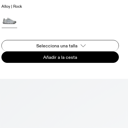
Alloy | Rock
Selecciona una talla
Añadir a la cesta