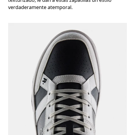
verdaderamente atemporal.