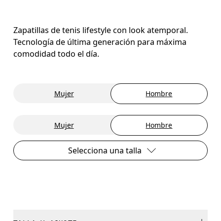
Zapatillas de tenis lifestyle con look atemporal.
Tecnología de última generación para máxima
comodidad todo el día.
Mujer
Hombre
Mujer
Hombre
Selecciona una talla