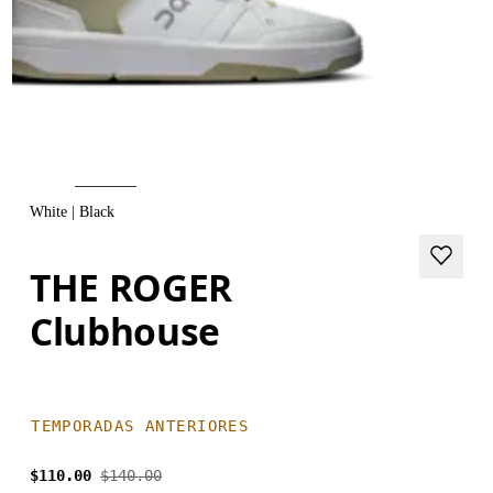
White | Black
THE ROGER
Clubhouse
TEMPORADAS ANTERIORES
$110.00
$140.00