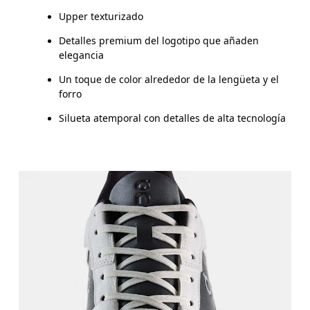
Upper texturizado
Detalles premium del logotipo que añaden
elegancia
Un toque de color alrededor de la lengüeta y el
forro
Silueta atemporal con detalles de alta tecnología