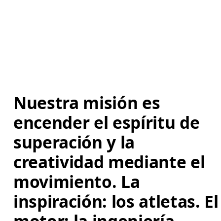
Nuestra misión es 
encender el espíritu de 
superación y la 
creatividad mediante el 
movimiento. La 
inspiración: los atletas. El