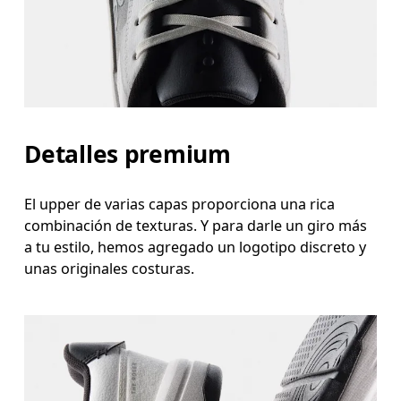
Detalles premium
El upper de varias capas proporciona una rica
combinación de texturas. Y para darle un giro más
a tu estilo, hemos agregado un logotipo discreto y
unas originales costuras.