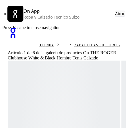
On App
Abrir
Ropa y Calzado Tecnico Suizo
Press Escape to close navigation
TIENDA
ZAPATILLAS DE TENIS
Artículo 1 de 6 de la galería de productos On THE ROGER
Clubhouse White & Black Hombre Tenis Calzado