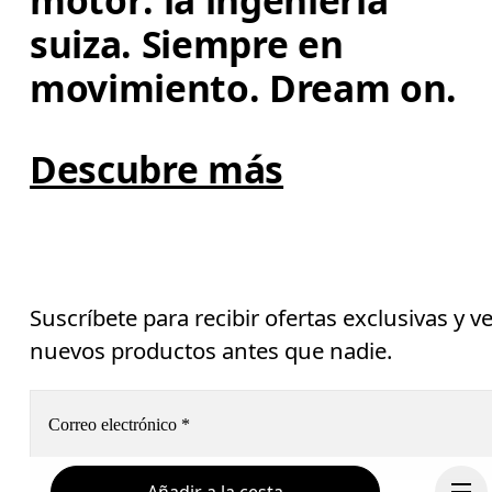
motor: la ingeniería 
suiza. Siempre en 
movimiento. Dream on.
Descubre más
Suscríbete para recibir ofertas exclusivas y v
nuevos productos antes que nadie.
Correo electrónico
*