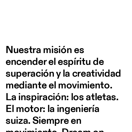
Nuestra misión es 
encender el espíritu de 
superación y la creatividad 
mediante el movimiento. 
La inspiración: los atletas. 
El motor: la ingeniería 
suiza. Siempre en 