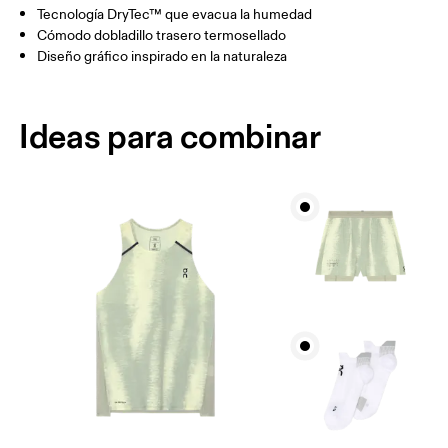
Tecnología DryTec™ que evacua la humedad
Cómodo dobladillo trasero termosellado
Cómo medirse
Diseño gráfico inspirado en la naturaleza
Ideas para combinar