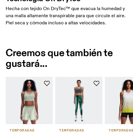
Hecha con tejido On DryTec™ que evacua la humedad y
una malla altamente transpirable para que circule el aire.
Piel seca y cómoda incluso a altas velocidades.
Creemos que también te
gustará...
TEMPORADAS
TEMPORADAS
TEMPORADA