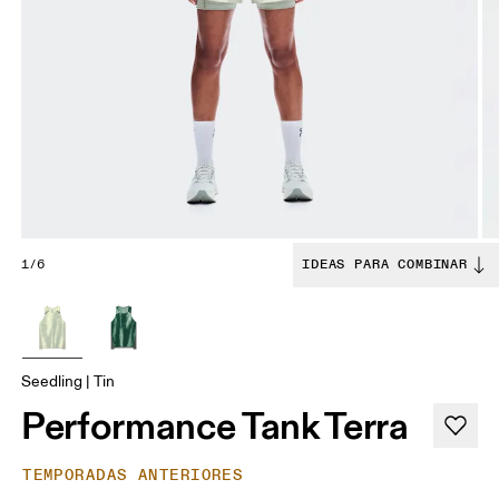
1/6
IDEAS PARA COMBINAR
Seedling | Tin
Performance Tank Terra
TEMPORADAS ANTERIORES