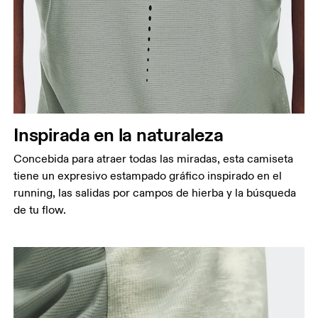
Inspirada en la naturaleza
Concebida para atraer todas las miradas, esta camiseta
tiene un expresivo estampado gráfico inspirado en el
running, las salidas por campos de hierba y la búsqueda
de tu flow.