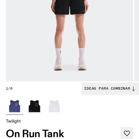
1/6
IDEAS PARA COMBINAR
Twilight
On Run Tank