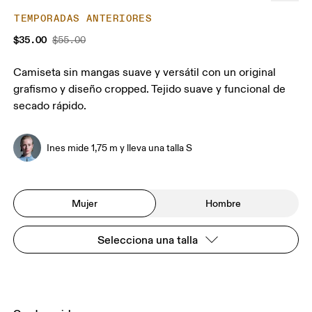
TEMPORADAS ANTERIORES
$35.00
$55.00
Camiseta sin mangas suave y versátil con un original
grafismo y diseño cropped. Tejido suave y funcional de
secado rápido.
Ines mide 1,75 m y lleva una talla S
Mujer
Hombre
Selecciona una talla