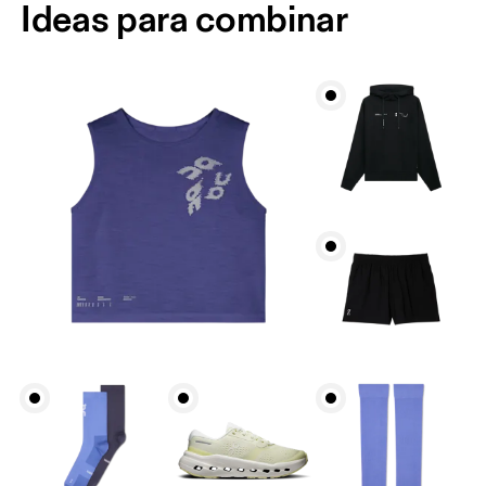
Ideas para combinar
Busto