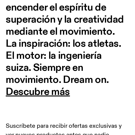
encender el espíritu de 
superación y la creatividad 
mediante el movimiento. 
La inspiración: los atletas. 
El motor: la ingeniería 
suiza. Siempre en 
movimiento. Dream on.
Descubre más
Suscríbete para recibir ofertas exclusivas y
ver nuevos productos antes que nadie.