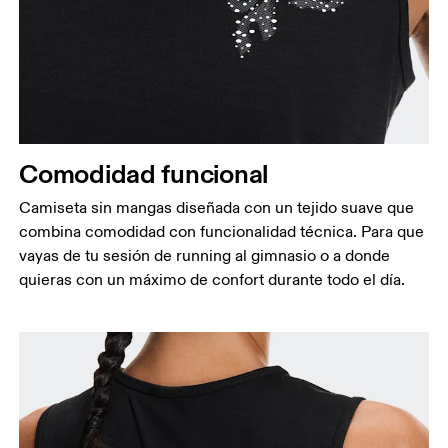
Comodidad funcional
Camiseta sin mangas diseñada con un tejido suave que
combina comodidad con funcionalidad técnica. Para que
vayas de tu sesión de running al gimnasio o a donde
quieras con un máximo de confort durante todo el día.