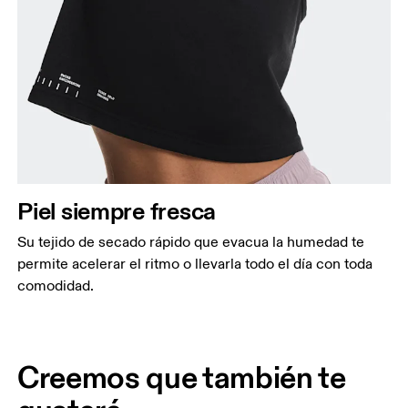
Piel siempre fresca
Su tejido de secado rápido que evacua la humedad te
permite acelerar el ritmo o llevarla todo el día con toda
comodidad.
Creemos que también te