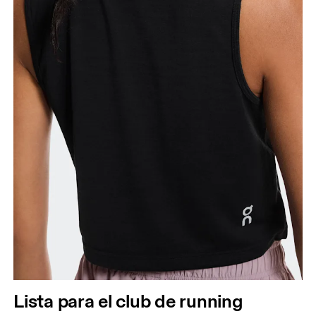
Lista para el club de running