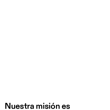
Nuestra misión es 