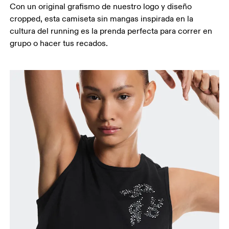
Con un original grafismo de nuestro logo y diseño
cropped, esta camiseta sin mangas inspirada en la
cultura del running es la prenda perfecta para correr en
grupo o hacer tus recados.