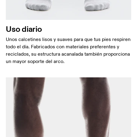
Uso diario
Unos calcetines lisos y suaves para que tus pies respiren
todo el día. Fabricados con materiales preferentes y
reciclados, su estructura acanalada también proporciona
un mayor soporte del arco.