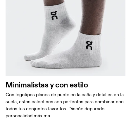
Minimalistas y con estilo
Con logotipos planos de punto en la caña y detalles en la
suela, estos calcetines son perfectos para combinar con
todos tus conjuntos favoritos. Diseño depurado,
personalidad máxima.