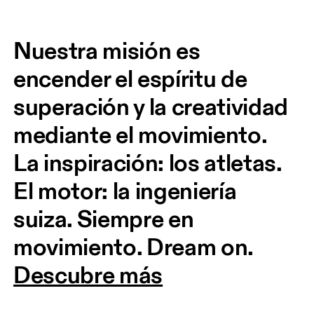
Nuestra misión es 
encender el espíritu de 
superación y la creatividad 
mediante el movimiento. 
La inspiración: los atletas. 
El motor: la ingeniería 
suiza. Siempre en 
movimiento. Dream on.
Descubre más