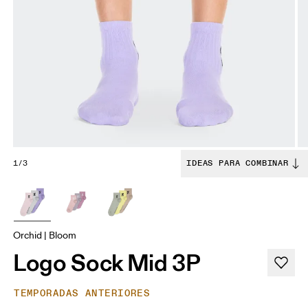
1/3
IDEAS PARA COMBINAR
Orchid | Bloom
Logo Sock Mid 3P
TEMPORADAS ANTERIORES