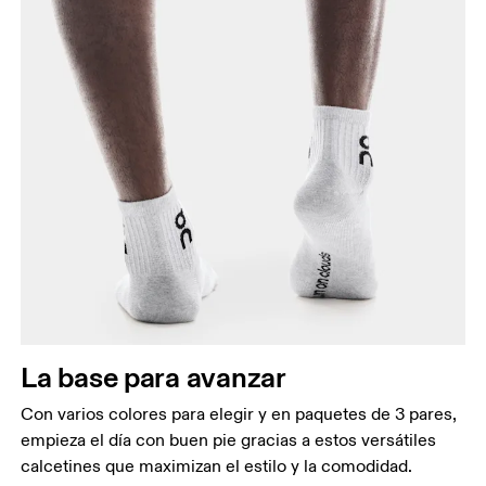
La base para avanzar
Con varios colores para elegir y en paquetes de 3 pares,
empieza el día con buen pie gracias a estos versátiles
calcetines que maximizan el estilo y la comodidad.