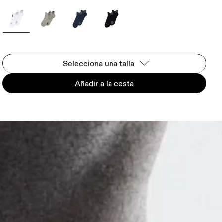
Selecciona una talla
Añadir a la cesta