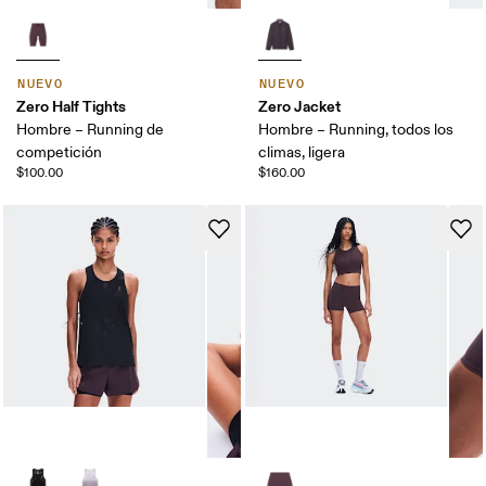
NUEVO
NUEVO
Zero Half Tights
Zero Jacket
Hombre – Running de
Hombre – Running, todos los
competición
climas, ligera
$100.00
$160.00