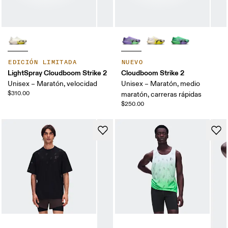
EDICIÓN LIMITADA
NUEVO
LightSpray Cloudboom Strike 2
Cloudboom Strike 2
Unisex – Maratón, velocidad
Unisex – Maratón, medio
$310.00
maratón, carreras rápidas
$250.00