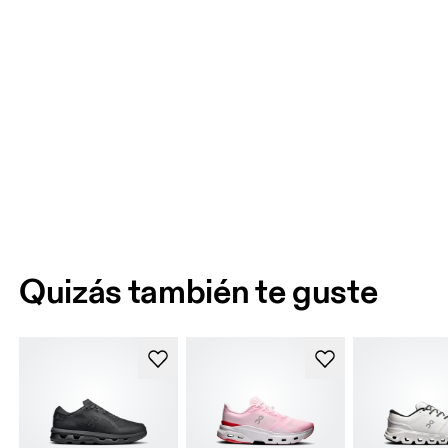
Quizás también te guste