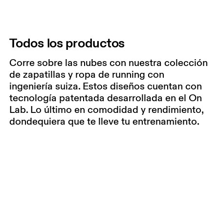
Todos los productos
Corre sobre las nubes con nuestra colección
de zapatillas y ropa de running con
ingeniería suiza. Estos diseños cuentan con
tecnología patentada desarrollada en el On
Lab. Lo último en comodidad y rendimiento,
dondequiera que te lleve tu entrenamiento.