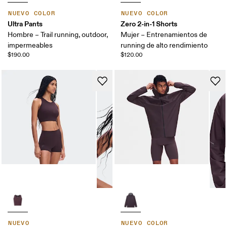
NUEVO COLOR
NUEVO COLOR
Ultra Pants
Zero 2-in-1 Shorts
Hombre – Trail running, outdoor,
Mujer – Entrenamientos de
impermeables
running de alto rendimiento
$190.00
$120.00
NUEVO
NUEVO COLOR