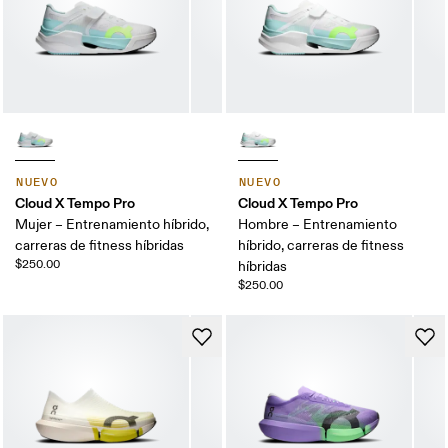
NUEVO
NUEVO
Cloud X Tempo Pro
Cloud X Tempo Pro
Mujer – Entrenamiento híbrido,
Hombre – Entrenamiento
carreras de fitness híbridas
híbrido, carreras de fitness
$250.00
híbridas
$250.00