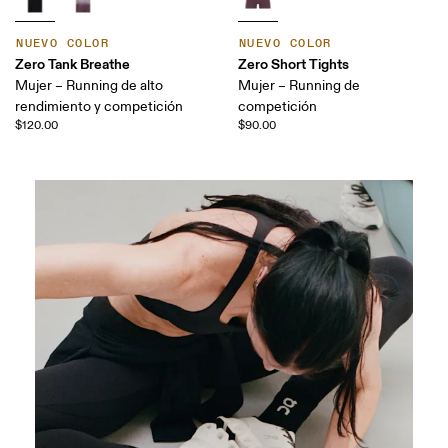
NUEVO COLOR
NUEVO COLOR
Zero Tank Breathe
Zero Short Tights
Mujer – Running de alto
Mujer – Running de
rendimiento y competición
competición
$120.00
$90.00