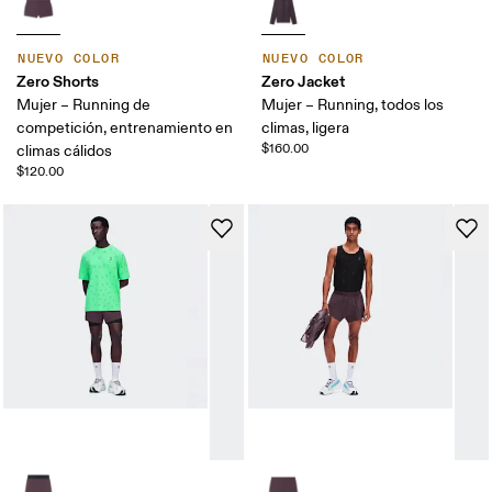
NUEVO COLOR
NUEVO COLOR
Zero Shorts
Zero Jacket
Mujer – Running de
Mujer – Running, todos los
competición, entrenamiento en
climas, ligera
$160.00
climas cálidos
$120.00