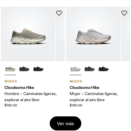
NUEVO
NUEVO
Cloudsoma Hike
Cloudsoma Hike
Hombre – Caminatas ligeras,
Mujer – Caminatas ligeras,
explorar al aire libre
explorar al aire libre
$160.00
$160.00
Ver más