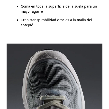
Goma en toda la superficie de la suela para un
mayor agarre
Gran transpirabilidad gracias a la malla del
antepié