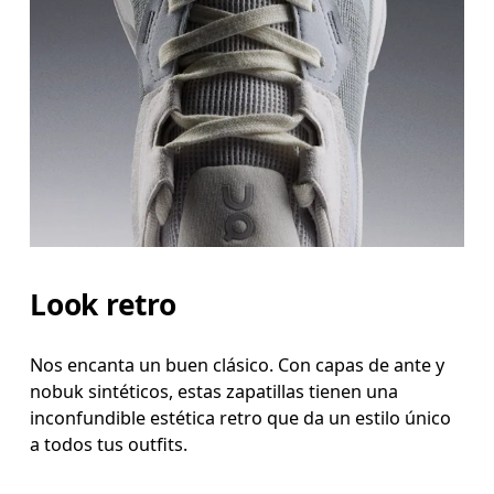
Look retro
Nos encanta un buen clásico. Con capas de ante y
nobuk sintéticos, estas zapatillas tienen una
inconfundible estética retro que da un estilo único
a todos tus outfits.