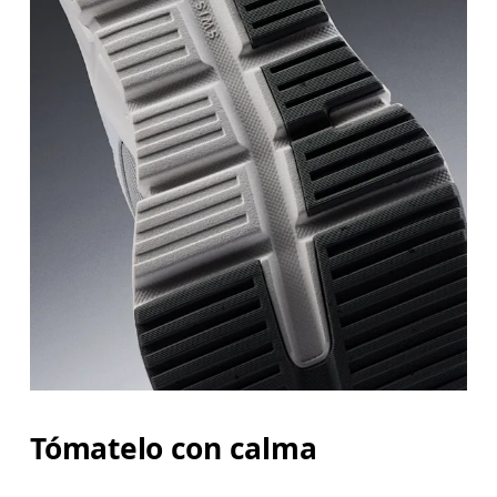
Tómatelo con calma