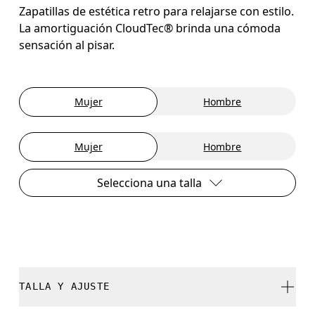
Zapatillas de estética retro para relajarse con estilo.
La amortiguación CloudTec® brinda una cómoda
sensación al pisar.
Mujer
Hombre
Mujer
Hombre
Selecciona una talla
TALLA Y AJUSTE