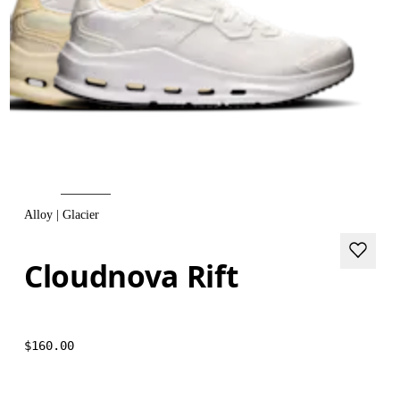
Alloy | Glacier
Cloudnova Rift
$160.00