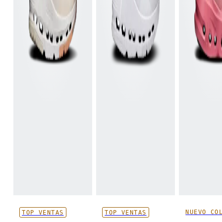
NUEVO CO
TOP VENTAS
TOP VENTAS