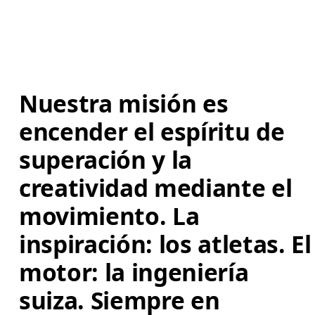
Nuestra misión es 
encender el espíritu de 
superación y la 
creatividad mediante el 
movimiento. La 
inspiración: los atletas. El
motor: la ingeniería 
suiza. Siempre en 