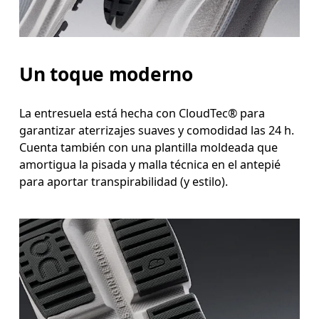
Un toque moderno
La entresuela está hecha con CloudTec® para
garantizar aterrizajes suaves y comodidad las 24 h.
Cuenta también con una plantilla moldeada que
amortigua la pisada y malla técnica en el antepié
para aportar transpirabilidad (y estilo).