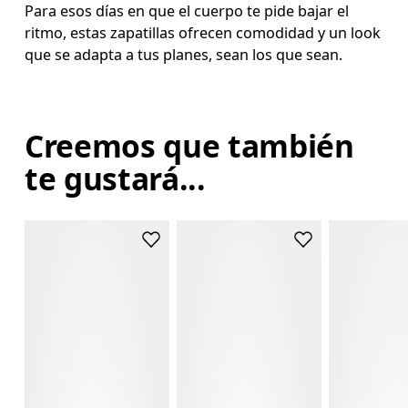
Para esos días en que el cuerpo te pide bajar el
ritmo, estas zapatillas ofrecen comodidad y un look
que se adapta a tus planes, sean los que sean.
Creemos que también
te gustará...