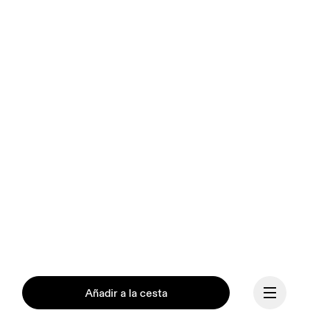
Añadir a la cesta