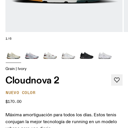
1/6
Grain | Ivory
Cloudnova 2
NUEVO COLOR
$170.00
Máxima amortiguación para todos los días. Estos tenis
conjugan la mejor tecnología de running en un modelo