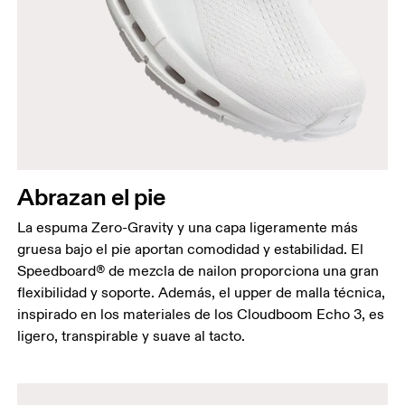
Abrazan el pie
La espuma Zero-Gravity y una capa ligeramente más
gruesa bajo el pie aportan comodidad y estabilidad. El
Speedboard® de mezcla de nailon proporciona una gran
flexibilidad y soporte. Además, el upper de malla técnica,
inspirado en los materiales de los Cloudboom Echo 3, es
ligero, transpirable y suave al tacto.