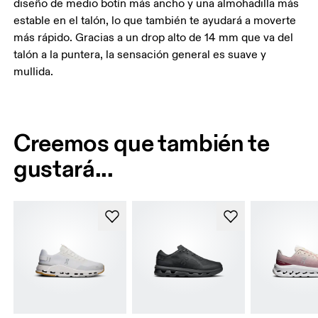
diseño de medio botín más ancho y una almohadilla más
estable en el talón, lo que también te ayudará a moverte
más rápido. Gracias a un drop alto de 14 mm que va del
talón a la puntera, la sensación general es suave y
mullida.
Creemos que también te
gustará...