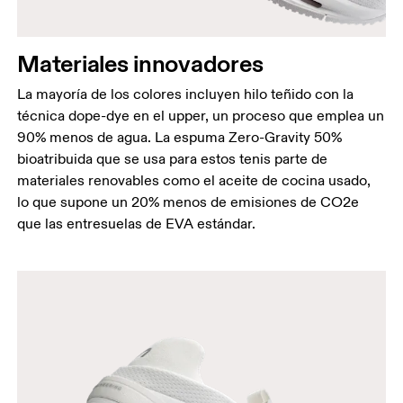
Materiales innovadores
La mayoría de los colores incluyen hilo teñido con la
técnica dope-dye en el upper, un proceso que emplea un
90% menos de agua. La espuma Zero-Gravity 50%
bioatribuida que se usa para estos tenis parte de
materiales renovables como el aceite de cocina usado,
lo que supone un 20% menos de emisiones de CO2e
que las entresuelas de EVA estándar.