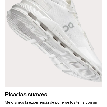
Pisadas suaves
Mejoramos la experiencia de ponerse los tenis con un