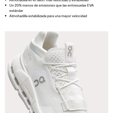
Almohadilla en el talón: más velocidad y estabilidad
Un 20% menos de emisiones que las entresuelas EVA
estándar
Almohadilla estabilizada para una mayor velocidad