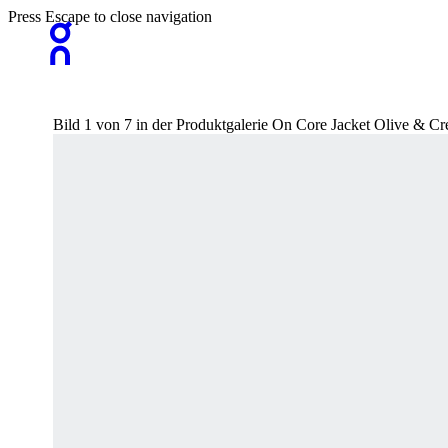
Press Escape to close navigation
Bild 1 von 7 in der Produktgalerie On Core Jacket Olive & 