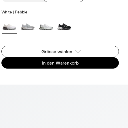
White | Pebble
Grösse wählen
In den Warenkorb