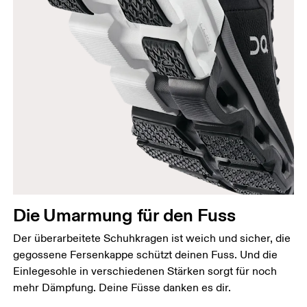
Die Umarmung für den Fuss
Der überarbeitete Schuhkragen ist weich und sicher, die
gegossene Fersenkappe schützt deinen Fuss. Und die
Einlegesohle in verschiedenen Stärken sorgt für noch
mehr Dämpfung. Deine Füsse danken es dir.