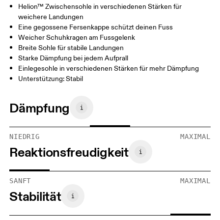
Helion™ Zwischensohle in verschiedenen Stärken für
weichere Landungen
Eine gegossene Fersenkappe schützt deinen Fuss
Weicher Schuhkragen am Fussgelenk
Breite Sohle für stabile Landungen
Starke Dämpfung bei jedem Aufprall
Einlegesohle in verschiedenen Stärken für mehr Dämpfung
Unterstützung: Stabil
Dämpfung
NIEDRIG
MAXIMAL
Reaktionsfreudigkeit
SANFT
MAXIMAL
Stabilität