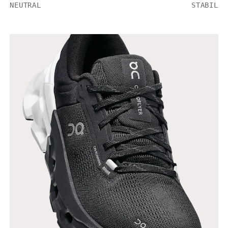
NEUTRAL
STABIL