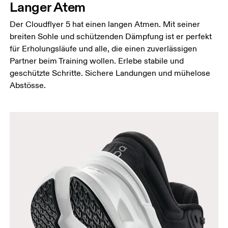
Langer Atem
Der Cloudflyer 5 hat einen langen Atmen. Mit seiner
breiten Sohle und schützenden Dämpfung ist er perfekt
für Erholungsläufe und alle, die einen zuverlässigen
Partner beim Training wollen. Erlebe stabile und
geschützte Schritte. Sichere Landungen und mühelose
Abstösse.