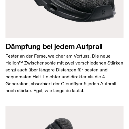
Dämpfung bei jedem Aufprall
Fester an der Ferse, weicher am Vorfuss. Die neue
Helion™ Zwischensohle mit zwei verschiedenen Stärken
sorgt auch über längere Distanzen für besten und
bequemsten Halt. Leichter und direkter als die 4.
Generation, absorbiert der Cloudflyer 5 jeden Aufprall
noch stärker. Egal, wie lange du läufst.