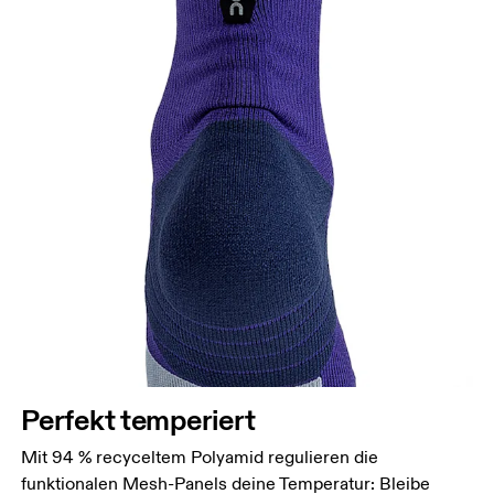
Perfekt temperiert
Mit 94 % recyceltem Polyamid regulieren die
funktionalen Mesh-Panels deine Temperatur: Bleibe