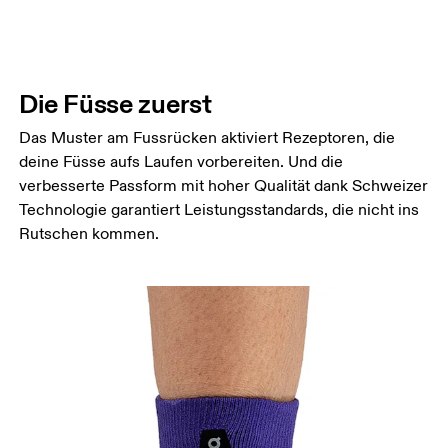
Die Füsse zuerst
Das Muster am Fussrücken aktiviert Rezeptoren, die
deine Füsse aufs Laufen vorbereiten. Und die
verbesserte Passform mit hoher Qualität dank Schweizer
Technologie garantiert Leistungsstandards, die nicht ins
Rutschen kommen.