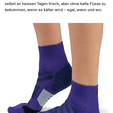
selbst an heissen Tagen frisch, aber ohne kalte Füsse zu
bekommen, wenn es kälter wird – egal, wann und wo.