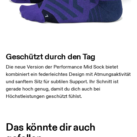
Geschützt durch den Tag
Die neue Version der Performance Mid Sock bietet
kombiniert ein federleichtes Design mit Atmungsaktivität
und sanftem Sitz für subtilen Support. Ihr Schnitt ist
gerade hoch genug, damit du dich auch bei
Höchstleistungen geschützt fühlst.
Das könnte dir auch