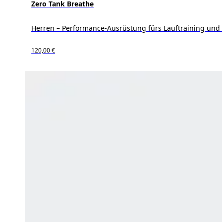
Zero Tank Breathe
Herren – Performance-Ausrüstung fürs Lauftraining und
120,00 €