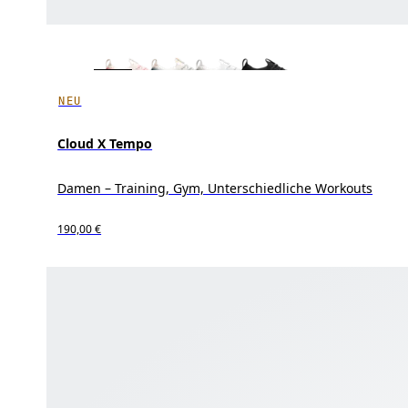
NEU
Cloud X Tempo
Damen – Training, Gym, Unterschiedliche Workouts
190,00 €