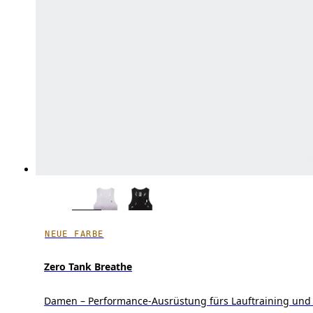
NEUE FARBE
Zero Tank Breathe
Damen – Performance-Ausrüstung fürs Lauftraining und