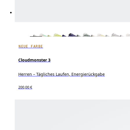
NEUE FARBE
Cloudmonster 3
Herren – Tägliches Laufen, Energierückgabe
200,00 €