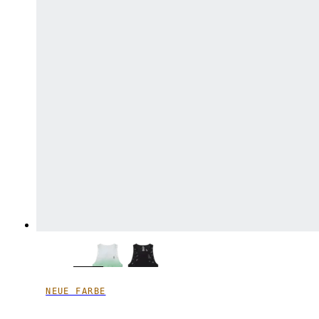
NEUE FARBE