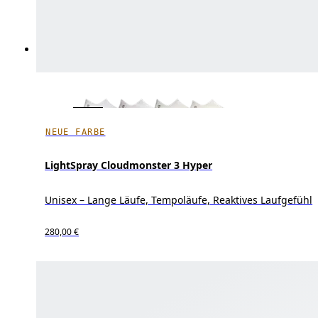
NEUE FARBE
LightSpray Cloudmonster 3 Hyper
Unisex – Lange Läufe, Tempoläufe, Reaktives Laufgefühl
280,00 €