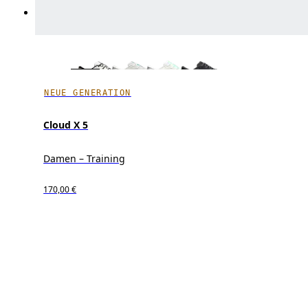
NEUE GENERATION
Cloud X 5
Damen – Training
170,00 €