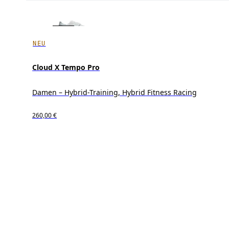
NEU
Cloud X Tempo Pro
Damen – Hybrid-Training, Hybrid Fitness Racing
260,00 €