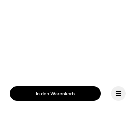
In den Warenkorb