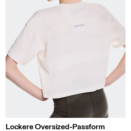
Lockere Oversized-Passform