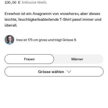
Inklusive MwSt.
100,00 €
Erewhon ist ein Anagramm von «nowhere», aber dieses
leichte, feuchtigkeitsableitende T-Shirt passt immer und
überall.
Ines ist 175 cm gross und trägt Grösse S
Frauen
Männer
Grösse wählen