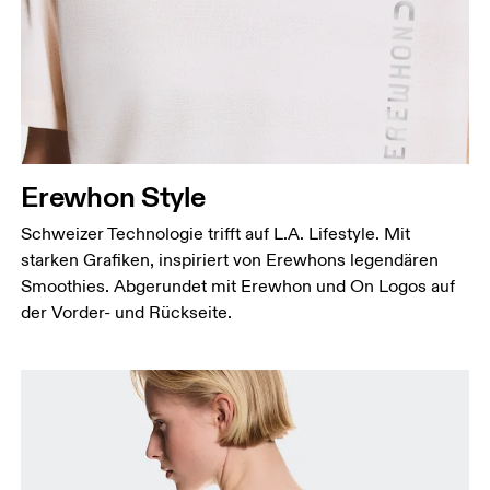
Erewhon Style
Schweizer Technologie trifft auf L.A. Lifestyle. Mit
starken Grafiken, inspiriert von Erewhons legendären
Smoothies. Abgerundet mit Erewhon und On Logos auf
der Vorder- und Rückseite.