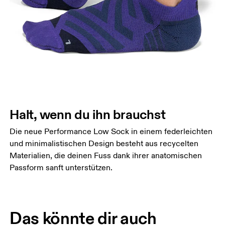
Halt, wenn du ihn brauchst
Die neue Performance Low Sock in einem federleichten
und minimalistischen Design besteht aus recycelten
Materialien, die deinen Fuss dank ihrer anatomischen
Passform sanft unterstützen.
Das könnte dir auch