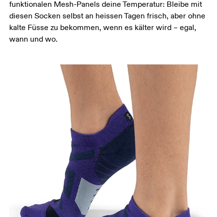
funktionalen Mesh-Panels deine Temperatur: Bleibe mit
diesen Socken selbst an heissen Tagen frisch, aber ohne
kalte Füsse zu bekommen, wenn es kälter wird – egal,
wann und wo.