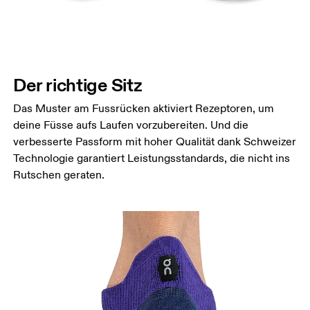
Der richtige Sitz
Das Muster am Fussrücken aktiviert Rezeptoren, um
deine Füsse aufs Laufen vorzubereiten. Und die
verbesserte Passform mit hoher Qualität dank Schweizer
Technologie garantiert Leistungsstandards, die nicht ins
Rutschen geraten.