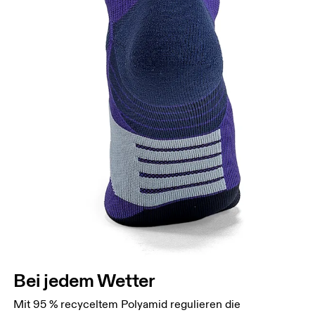
Bei jedem Wetter
Mit 95 % recyceltem Polyamid regulieren die