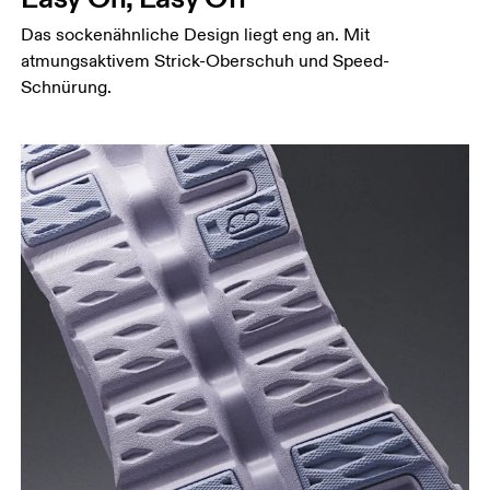
Das sockenähnliche Design liegt eng an. Mit
atmungsaktivem Strick-Oberschuh und Speed-
Schnürung.