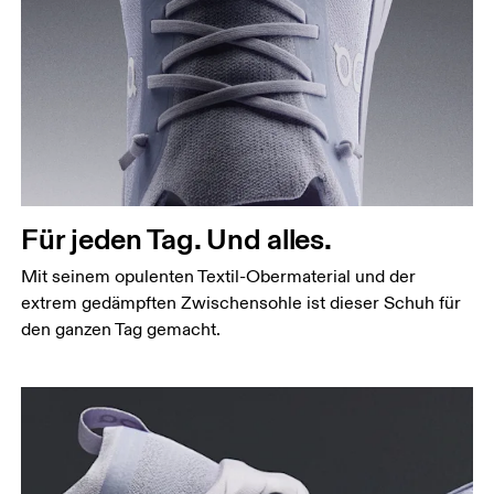
Für jeden Tag. Und alles.
Mit seinem opulenten Textil-Obermaterial und der
extrem gedämpften Zwischensohle ist dieser Schuh für
den ganzen Tag gemacht.