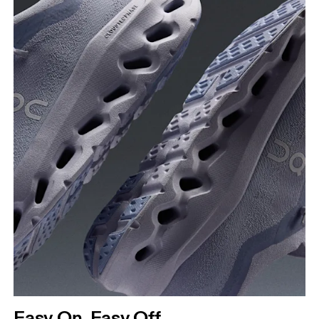
Easy On, Easy Off