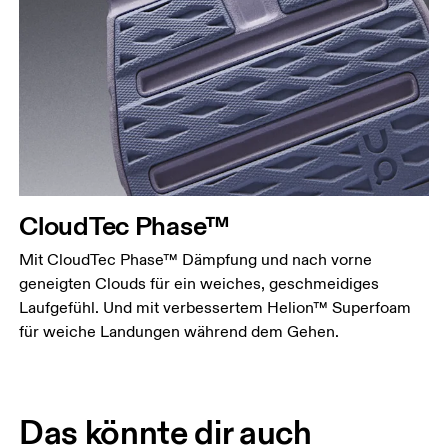
CloudTec Phase™
Mit CloudTec Phase™ Dämpfung und nach vorne
geneigten Clouds für ein weiches, geschmeidiges
Laufgefühl. Und mit verbessertem Helion™ Superfoam
für weiche Landungen während dem Gehen.
Das könnte dir auch