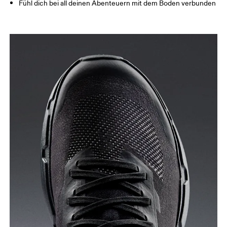
Fühl dich bei all deinen Abenteuern mit dem Boden verbunden