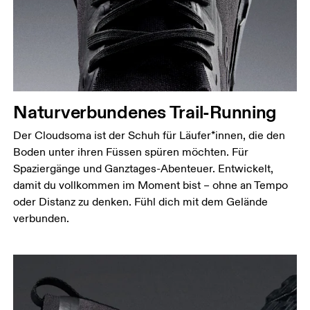
Naturverbundenes Trail-Running
Der Cloudsoma ist der Schuh für Läufer*innen, die den
Boden unter ihren Füssen spüren möchten. Für
Spaziergänge und Ganztages-Abenteuer. Entwickelt,
damit du vollkommen im Moment bist – ohne an Tempo
oder Distanz zu denken. Fühl dich mit dem Gelände
verbunden.