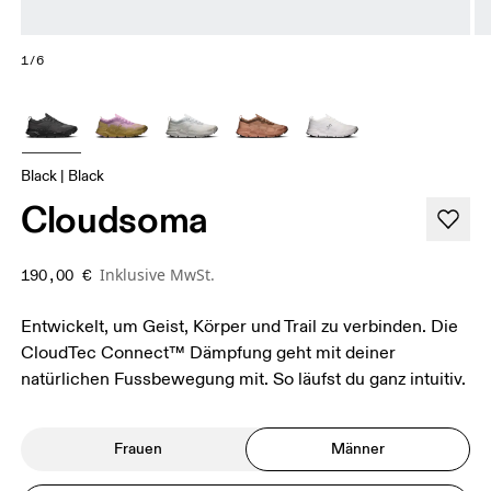
1/6
Black | Black
Cloudsoma
Inklusive MwSt.
190,00 €
Entwickelt, um Geist, Körper und Trail zu verbinden. Die
CloudTec Connect™ Dämpfung geht mit deiner
natürlichen Fussbewegung mit. So läufst du ganz intuitiv.
Frauen
Männer