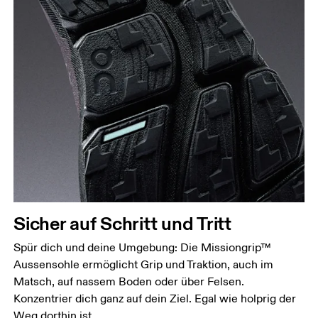
Sicher auf Schritt und Tritt
Spür dich und deine Umgebung: Die Missiongrip™
Aussensohle ermöglicht Grip und Traktion, auch im
Matsch, auf nassem Boden oder über Felsen.
Konzentrier dich ganz auf dein Ziel. Egal wie holprig der
Weg dorthin ist.