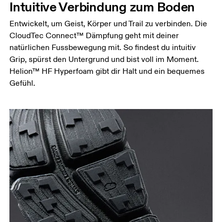
Intuitive Verbindung zum Boden
Entwickelt, um Geist, Körper und Trail zu verbinden. Die
CloudTec Connect™ Dämpfung geht mit deiner
natürlichen Fussbewegung mit. So findest du intuitiv
Grip, spürst den Untergrund und bist voll im Moment.
Helion™ HF Hyperfoam gibt dir Halt und ein bequemes
Gefühl.