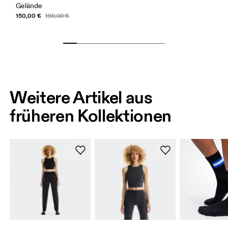
Gelände
150,00 €
190,00 €
Weitere Artikel aus
früheren Kollektionen