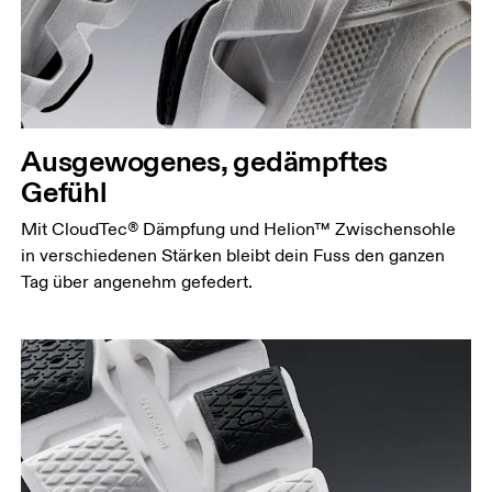
Ausgewogenes, gedämpftes
Gefühl
Mit CloudTec® Dämpfung und Helion™ Zwischensohle
in verschiedenen Stärken bleibt dein Fuss den ganzen
Tag über angenehm gefedert.