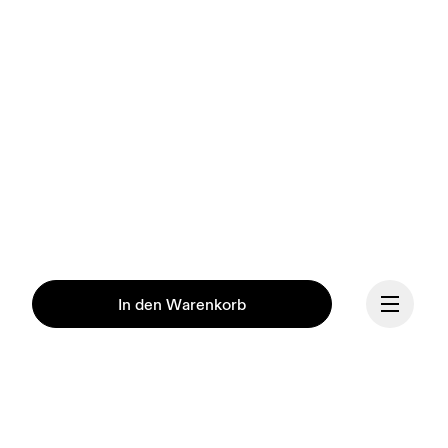
In den Warenkorb