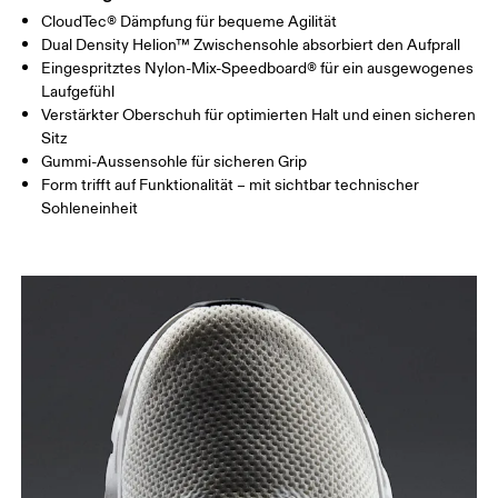
CloudTec® Dämpfung für bequeme Agilität
Dual Density Helion™ Zwischensohle absorbiert den Aufprall
Eingespritztes Nylon-Mix-Speedboard® für ein ausgewogenes
Laufgefühl
Verstärkter Oberschuh für optimierten Halt und einen sicheren
Sitz
Gummi-Aussensohle für sicheren Grip
Form trifft auf Funktionalität – mit sichtbar technischer
Sohleneinheit