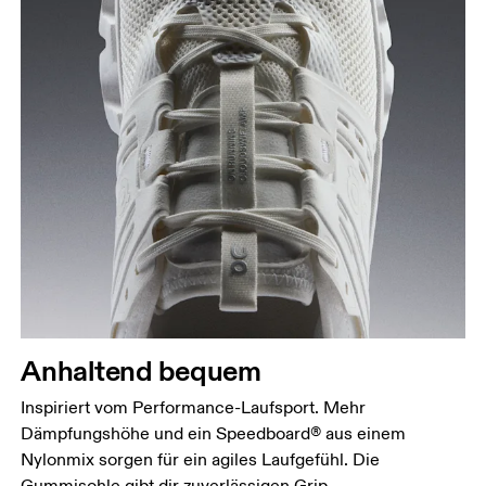
Anhaltend bequem
Inspiriert vom Performance-Laufsport. Mehr
Dämpfungshöhe und ein Speedboard® aus einem
Nylonmix sorgen für ein agiles Laufgefühl. Die