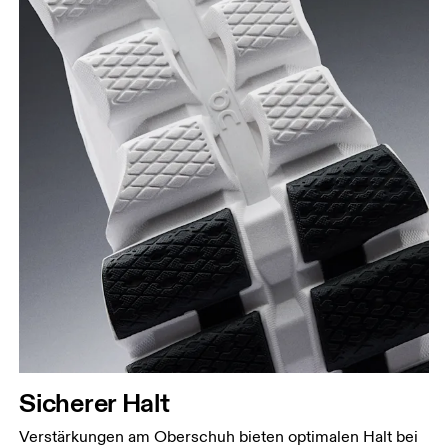
Sicherer Halt
Verstärkungen am Oberschuh bieten optimalen Halt bei