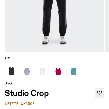
1/6
Black
Studio Crop
LETZTE CHANCE