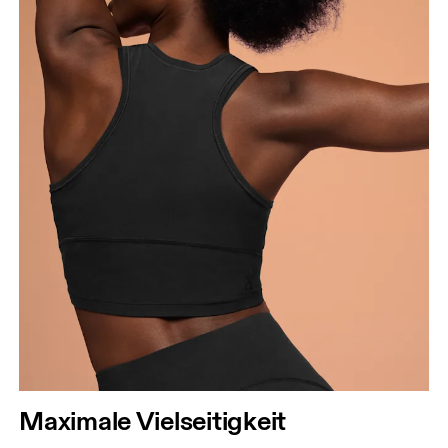
Maximale Vielseitigkeit