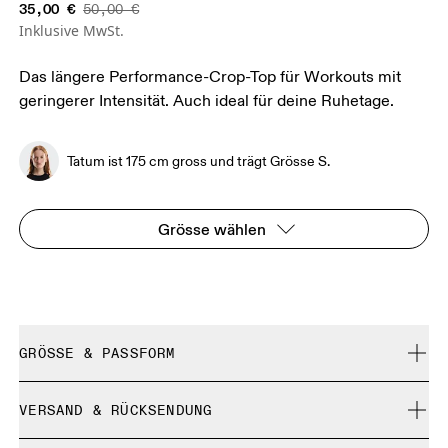
35,00 €
50,00 €
Inklusive MwSt.
Das längere Performance-Crop-Top für Workouts mit
geringerer Intensität. Auch ideal für deine Ruhetage.
Tatum ist 175 cm gross und trägt Grösse S.
Grösse wählen
GRÖSSE & PASSFORM
Enganliegend. Fällt normal aus.
VERSAND & RÜCKSENDUNG