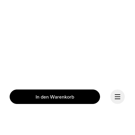
In den Warenkorb