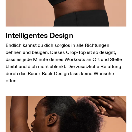
Intelligentes Design
Endlich kannst du dich sorglos in alle Richtungen
dehnen und beugen. Dieses Crop-Top ist so designt,
dass es jede Minute deines Workouts an Ort und Stelle
bleibt und dich nicht ablenkt. Die zusätzliche Belüftung
durch das Racer-Back-Design lässt keine Wünsche
offen.