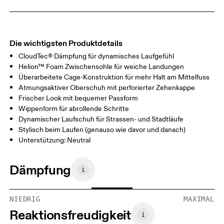
Die wichtigsten Produktdetails
CloudTec® Dämpfung für dynamisches Laufgefühl
Helion™ Foam Zwischensohle für weiche Landungen
Überarbeitete Cage-Konstruktion für mehr Halt am Mittelfuss
Atmungsaktiver Oberschuh mit perforierter Zehenkappe
Frischer Look mit bequemer Passform
Wippenform für abrollende Schritte
Dynamischer Laufschuh für Strassen- und Stadtläufe
Stylisch beim Laufen (genauso wie davor und danach)
Unterstützung: Neutral
Dämpfung
NIEDRIG
MAXIMAL
Reaktionsfreudigkeit