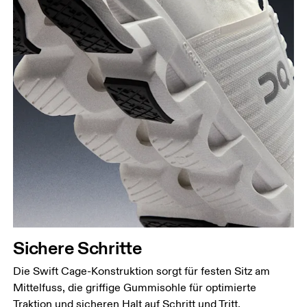
Sichere Schritte
Die Swift Cage-Konstruktion sorgt für festen Sitz am
Mittelfuss, die griffige Gummisohle für optimierte
Traktion und sicheren Halt auf Schritt und Tritt.