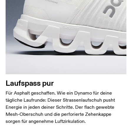
Laufspass pur
Für Asphalt geschaffen. Wie ein Dynamo für deine
tägliche Laufrunde: Dieser Strassenlaufschuh pusht
Energie in jeden deiner Schritte. Der flach gewebte
Mesh-Oberschuh und die perforierte Zehenkappe
sorgen für angenehme Luftzirkulation.