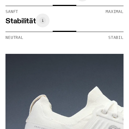
SANFT
MAXIMAL
Stabilität
NEUTRAL
STABIL