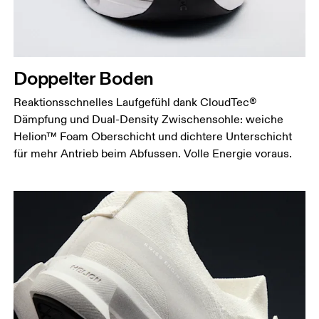
Doppelter Boden
Reaktionsschnelles Laufgefühl dank CloudTec®
Dämpfung und Dual-Density Zwischensohle: weiche
Helion™ Foam Oberschicht und dichtere Unterschicht
für mehr Antrieb beim Abfussen. Volle Energie voraus.