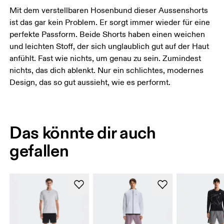
Mit dem verstellbaren Hosenbund dieser Aussenshorts
ist das gar kein Problem. Er sorgt immer wieder für eine
perfekte Passform. Beide Shorts haben einen weichen
und leichten Stoff, der sich unglaublich gut auf der Haut
anfühlt. Fast wie nichts, um genau zu sein. Zumindest
nichts, das dich ablenkt. Nur ein schlichtes, modernes
Design, das so gut aussieht, wie es performt.
Das könnte dir auch
gefallen