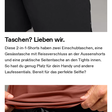
Taschen? Lieben wir.
Diese 2-in-1-Shorts haben zwei Einschubtaschen, eine
Gesässtasche mit Reissverschluss an der Aussenshorts
und eine praktische Seitentasche an den Tights innen.
So hast du genug Platz für dein Handy und andere
Laufessentials. Bereit für das perfekte Selfie?