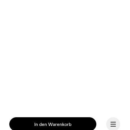
In den Warenkorb