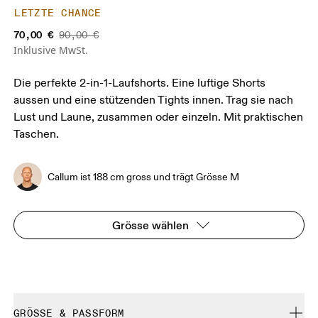
LETZTE CHANCE
70,00 €
90,00 €
Inklusive MwSt.
Die perfekte 2-in-1-Laufshorts. Eine luftige Shorts
aussen und eine stützenden Tights innen. Trag sie nach
Lust und Laune, zusammen oder einzeln. Mit praktischen
Taschen.
Callum ist 188 cm gross und trägt Grösse M
Grösse wählen
GRÖSSE & PASSFORM