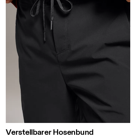
Verstellbarer Hosenbund