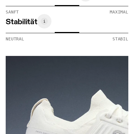
SANFT
MAXIMAL
Stabilität
NEUTRAL
STABIL