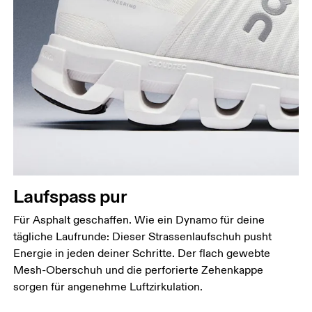
Laufspass pur
Für Asphalt geschaffen. Wie ein Dynamo für deine
tägliche Laufrunde: Dieser Strassenlaufschuh pusht
Energie in jeden deiner Schritte. Der flach gewebte
Mesh-Oberschuh und die perforierte Zehenkappe
sorgen für angenehme Luftzirkulation.