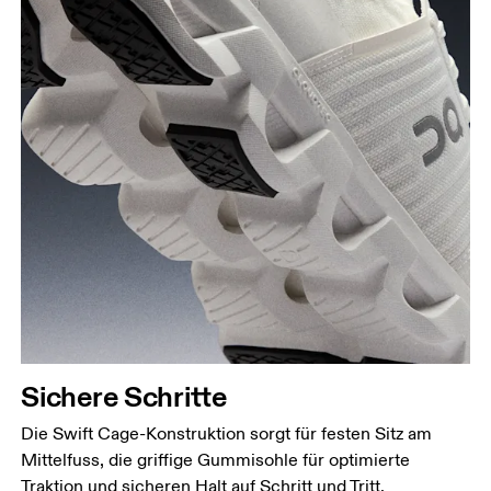
Sichere Schritte
Die Swift Cage-Konstruktion sorgt für festen Sitz am
Mittelfuss, die griffige Gummisohle für optimierte
Traktion und sicheren Halt auf Schritt und Tritt.