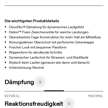
Die wichtigsten Produktdetails
CloudTec® Dämpfung für dynamisches Laufgefühl
Helion™ Foam Zwischensohle für weiche Landungen
Überarbeitete Cage-Konstruktion für mehr Halt am Mittelfuss
Atmungsaktiver Oberschuh mit perforierter Zehenkappe
Frischer Look mit bequemer Passform
Wippenform für abrollende Schritte
Dynamischer Laufschuh für Strassen- und Stadtläufe
Stylisch beim Laufen (genauso wie davor und danach)
Unterstützung: Neutral
Dämpfung
NIEDRIG
MAXIMAL
Reaktionsfreudigkeit