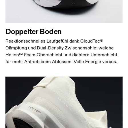
Doppelter Boden
Reaktionsschnelles Laufgefühl dank CloudTec®
Dämpfung und Dual-Density Zwischensohle: weiche
Helion™ Foam Oberschicht und dichtere Unterschicht
für mehr Antrieb beim Abfussen. Volle Energie voraus.