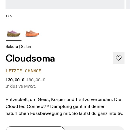
1/6
Sakura | Safari
Cloudsoma
LETZTE CHANCE
130,00 €
190,00 €
Inklusive MwSt.
Entwickelt, um Geist, Körper und Trail zu verbinden. Die
CloudTec Connect™ Dämpfung geht mit deiner
natürlichen Fussbewegung mit. So läufst du ganz intuitiv.