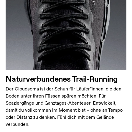
Naturverbundenes Trail-Running
Der Cloudsoma ist der Schuh für Läufer*innen, die den
Boden unter ihren Füssen spüren möchten. Für
Spaziergänge und Ganztages-Abenteuer. Entwickelt,
damit du vollkommen im Moment bist – ohne an Tempo
oder Distanz zu denken. Fühl dich mit dem Gelände
verbunden.