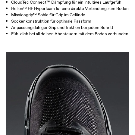
CloudTec Connect™ Dämpfung für ein intuitives Laufgefühl
Helion™ HF Hyperfoam für eine direkte Verbindung zum Boden
Missiongrip™ Sohle für Grip im Gelände
Sockenkonstruktion für optimale Passform
Anpassungsfähiger Grip und Traktion bei jedem Schritt
Fühl dich bei all deinen Abenteuern mit dem Boden verbunden