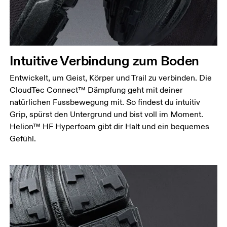
Intuitive Verbindung zum Boden
Entwickelt, um Geist, Körper und Trail zu verbinden. Die
CloudTec Connect™ Dämpfung geht mit deiner
natürlichen Fussbewegung mit. So findest du intuitiv
Grip, spürst den Untergrund und bist voll im Moment.
Helion™ HF Hyperfoam gibt dir Halt und ein bequemes
Gefühl.