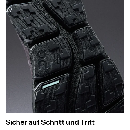
Sicher auf Schritt und Tritt