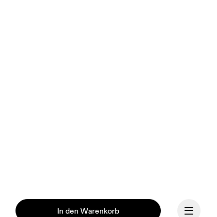
In den Warenkorb