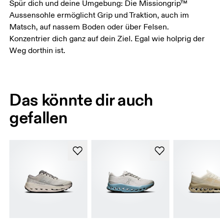
Spür dich und deine Umgebung: Die Missiongrip™
Aussensohle ermöglicht Grip und Traktion, auch im
Matsch, auf nassem Boden oder über Felsen.
Konzentrier dich ganz auf dein Ziel. Egal wie holprig der
Weg dorthin ist.
Das könnte dir auch
gefallen