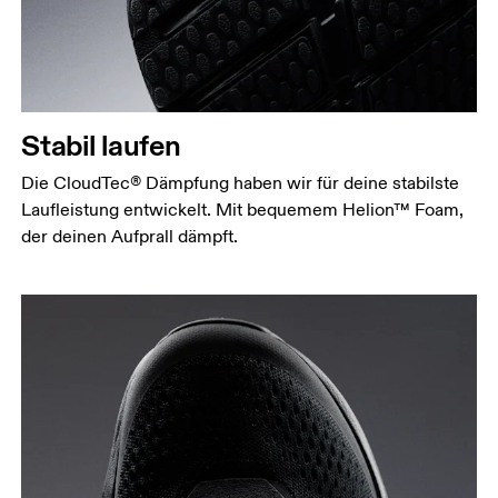
Stabil laufen
Die CloudTec® Dämpfung haben wir für deine stabilste
Laufleistung entwickelt. Mit bequemem Helion™ Foam,
der deinen Aufprall dämpft.