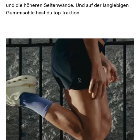
und die höheren Seitenwände. Und auf der langlebigen
Gummisohle hast du top Traktion.