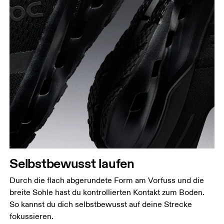
Selbstbewusst laufen
Durch die flach abgerundete Form am Vorfuss und die
breite Sohle hast du kontrollierten Kontakt zum Boden.
So kannst du dich selbstbewusst auf deine Strecke
fokussieren.