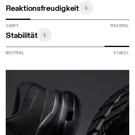
Reaktionsfreudigkeit
SANFT
MAXIMAL
Stabilität
NEUTRAL
STABIL