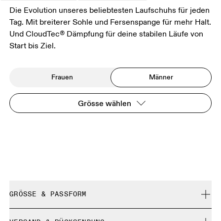
Die Evolution unseres beliebtesten Laufschuhs für jeden
Tag. Mit breiterer Sohle und Fersenspange für mehr Halt.
Und CloudTec® Dämpfung für deine stabilen Läufe von
Start bis Ziel.
Frauen
Männer
Grösse wählen
GRÖSSE & PASSFORM
Normal. Fällt normal aus.