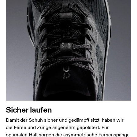
Sicher laufen
Damit der Schuh sicher und gedämpft sitzt, haben wir
die Ferse und Zunge angenehm gepolstert. Für
optimalen Halt sorgen die asymmetrische Fersenspange