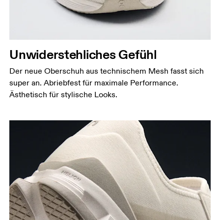
Unwiderstehliches Gefühl
Der neue Oberschuh aus technischem Mesh fasst sich
super an. Abriebfest für maximale Performance.
Ästhetisch für stylische Looks.