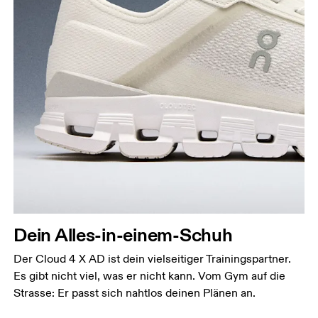
Dein Alles-in-einem-Schuh
Der Cloud 4 X AD ist dein vielseitiger Trainingspartner.
Es gibt nicht viel, was er nicht kann. Vom Gym auf die
Strasse: Er passt sich nahtlos deinen Plänen an.