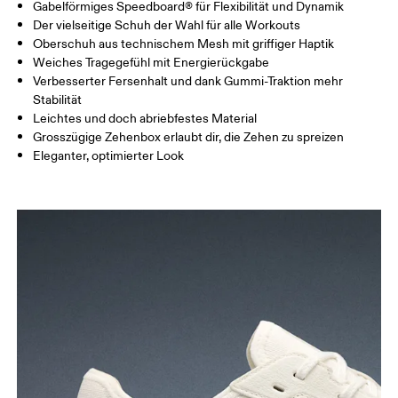
Gabelförmiges Speedboard® für Flexibilität und Dynamik
Der vielseitige Schuh der Wahl für alle Workouts
Oberschuh aus technischem Mesh mit griffiger Haptik
Weiches Tragegefühl mit Energierückgabe
Verbesserter Fersenhalt und dank Gummi-Traktion mehr
Stabilität
Leichtes und doch abriebfestes Material
Grosszügige Zehenbox erlaubt dir, die Zehen zu spreizen
Eleganter, optimierter Look