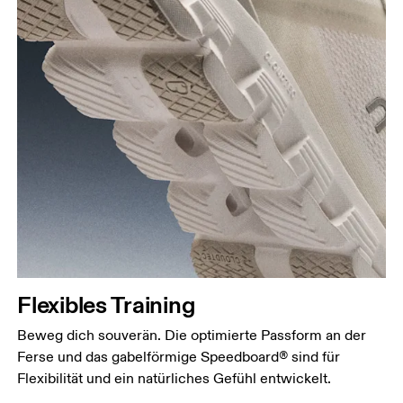
Flexibles Training
Beweg dich souverän. Die optimierte Passform an der
Ferse und das gabelförmige Speedboard® sind für
Flexibilität und ein natürliches Gefühl entwickelt.