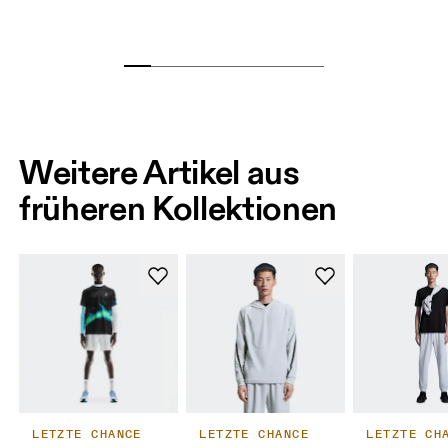
Weitere Artikel aus
früheren Kollektionen
LETZTE CHANCE
LETZTE CHANCE
LETZTE CH