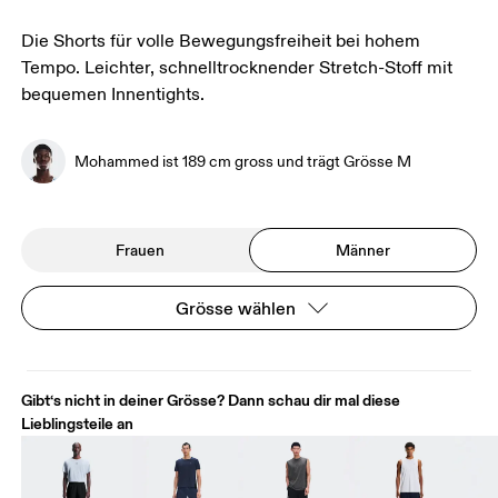
Die Shorts für volle Bewegungsfreiheit bei hohem
Tempo. Leichter, schnelltrocknender Stretch-Stoff mit
bequemen Innentights.
Mohammed ist 189 cm gross und trägt Grösse M
Frauen
Männer
Grösse wählen
Gibt‘s nicht in deiner Grösse? Dann schau dir mal diese
Lieblingsteile an