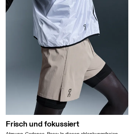
Frisch und fokussiert