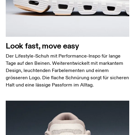
Look fast, move easy
Der Lifestyle-Schuh mit Performance-Inspo für lange
Tage auf den Beinen. Weiterentwickelt mit markantem
Design, leuchtenden Farbelementen und einem
grösseren Logo. Die flache Schnürung sorgt für sicheren
Halt und eine lässige Passform im Alltag.