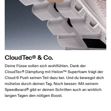
CloudTec® & Co.
Deine Füsse sollen sich wohlfühlen. Dank der
CloudTec® Dämpfung mit Helion™ Superfoam trägt der
Cloud 6 Push seinen Teil dazu bei. Und du bewegst dich
mühelos durch deinen Tag. Noch besser: Mit seinem
Speedboard® gibt er deinen Schritten auch an wirklich
langen Tagen den nötigen Boost.