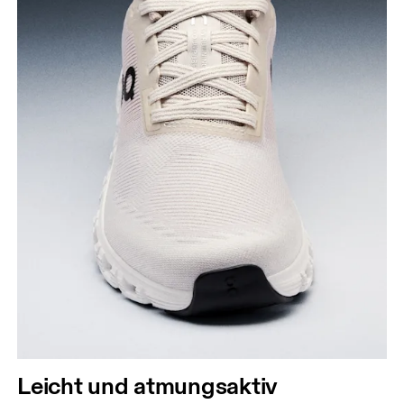
Leicht und atmungsaktiv