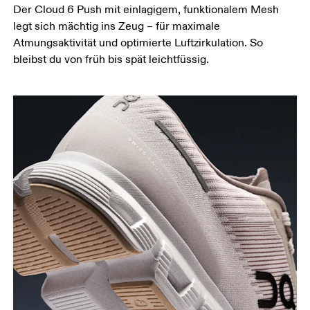
Der Cloud 6 Push mit einlagigem, funktionalem Mesh
legt sich mächtig ins Zeug – für maximale
Atmungsaktivität und optimierte Luftzirkulation. So
bleibst du von früh bis spät leichtfüssig.