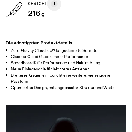
GEWICHT
Horizontal verschieben, um mehr zu sehen
216
g
Die wichtigsten Produktdetails
Zero-Gravity CloudTec® für gedämpfte Schritte
Gleicher Cloud 6 Look, mehr Performance
Speedboard® für Performance und Halt im Alltag
Neue Einlegesohle für leichteres Anziehen
Breiterer Kragen ermöglicht eine weitere, vielseitigere
Passform
Optimiertes Design, mit angepasster Struktur und Weite