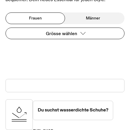
Frauen
Männer
Grösse wählen
Du suchst wasserdichte Schuhe?