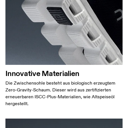
Innovative Materialien
Die Zwischensohle besteht aus biologisch erzeugtem
Zero-Gravity-Schaum. Dieser wird aus zertifizierten
erneuerbaren ISCC-Plus-Materialien, wie Altspeiseöl
hergestellt.