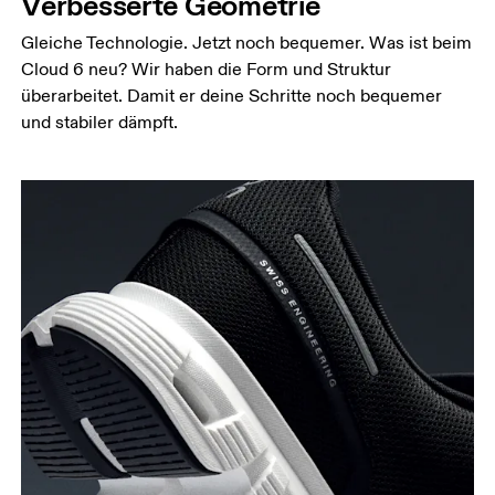
Verbesserte Geometrie
Gleiche Technologie. Jetzt noch bequemer. Was ist beim
Cloud 6 neu? Wir haben die Form und Struktur
überarbeitet. Damit er deine Schritte noch bequemer
und stabiler dämpft.