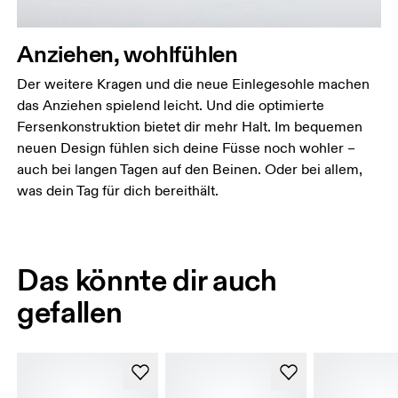
Anziehen, wohlfühlen
Der weitere Kragen und die neue Einlegesohle machen
das Anziehen spielend leicht. Und die optimierte
Fersenkonstruktion bietet dir mehr Halt. Im bequemen
neuen Design fühlen sich deine Füsse noch wohler –
auch bei langen Tagen auf den Beinen. Oder bei allem,
was dein Tag für dich bereithält.
Das könnte dir auch
gefallen