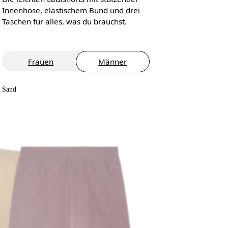
Innenhose, elastischem Bund und drei
Taschen für alles, was du brauchst.
Frauen
Männer
Sand