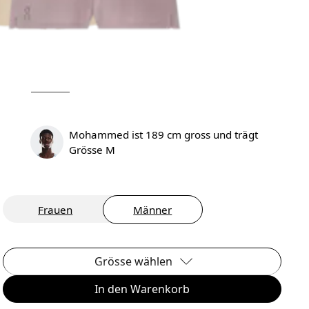
Mohammed ist 189 cm gross und trägt
Grösse M
Frauen
Männer
Grösse wählen
In den Warenkorb