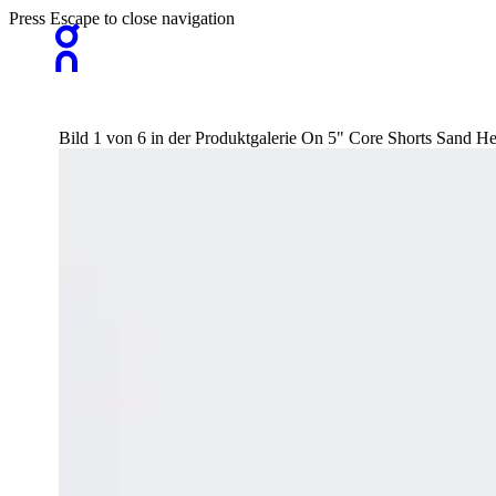
Press Escape to close navigation
Bild 1 von 6 in der Produktgalerie On 5" Core Shorts Sand He