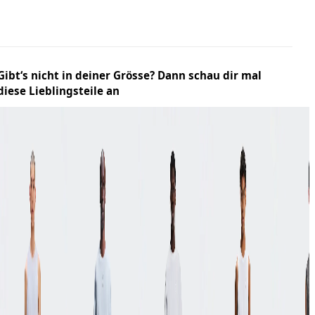
Gibt‘s nicht in deiner Grösse? Dann schau dir mal
diese Lieblingsteile an