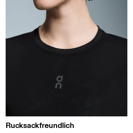
Rucksackfreundlich