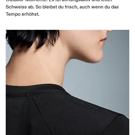
Schweiss ab. So bleibst du frisch, auch wenn du das
Tempo erhöhst.