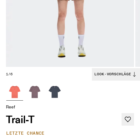
1/6
LOOK-VORSCHLÄGE
Reef
Trail-T
LETZTE CHANCE