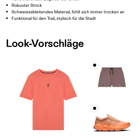
Robuster Strick
Schweissableitendes Material, fühlt sich immer trocken an
Funktional für den Trail, stylisch für die Stadt
Look-Vorschläge
Brustumfang