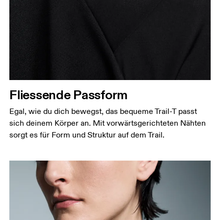
Fliessende Passform
Egal, wie du dich bewegst, das bequeme Trail-T passt
sich deinem Körper an. Mit vorwärtsgerichteten Nähten
sorgt es für Form und Struktur auf dem Trail.