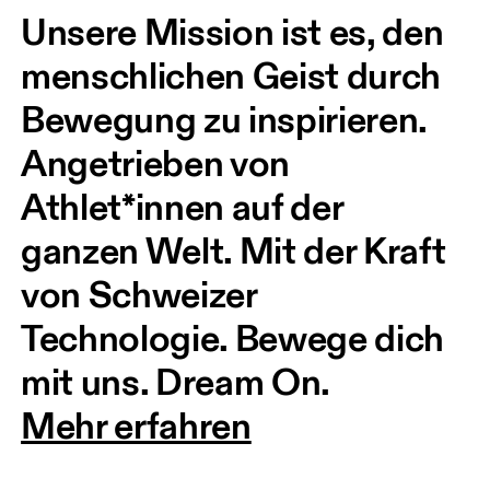
Unsere Mission ist es, den 
menschlichen Geist durch 
Bewegung zu inspirieren. 
Angetrieben von 
Athlet*innen auf der 
ganzen Welt. Mit der Kraft 
von Schweizer 
Technologie. Bewege dich 
mit uns. Dream On.
Mehr erfahren