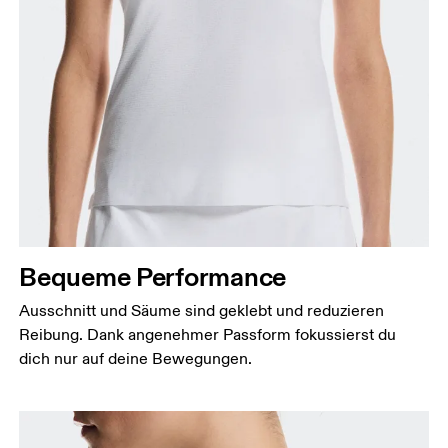
Bequeme Performance
Ausschnitt und Säume sind geklebt und reduzieren
Reibung. Dank angenehmer Passform fokussierst du
dich nur auf deine Bewegungen.