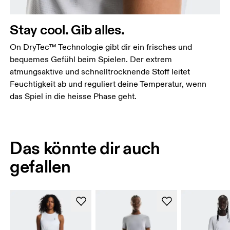
Stay cool. Gib alles.
On DryTec™ Technologie gibt dir ein frisches und
bequemes Gefühl beim Spielen. Der extrem
atmungsaktive und schnelltrocknende Stoff leitet
Feuchtigkeit ab und reguliert deine Temperatur, wenn
das Spiel in die heisse Phase geht.
Das könnte dir auch
gefallen