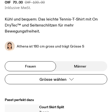
CHF 70.00
CHF 100.00
Inklusive MwSt.
Kühl und bequem: Das leichte Tennis-T-Shirt mit On
DryTec™ und Seitenschlitzen für mehr
Bewegungsfreiheit.
Athena ist 180 cm gross und trägt Grösse S
Frauen
Männer
Grösse wählen
Passt perfekt dazu
Court Skirt Split