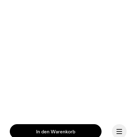
In den Warenkorb