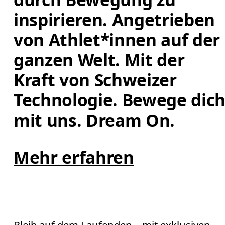
inspirieren. Angetrieben 
von Athlet*innen auf der 
ganzen Welt. Mit der 
Kraft von Schweizer 
Technologie. Bewege dich
mit uns. Dream On.
Mehr erfahren