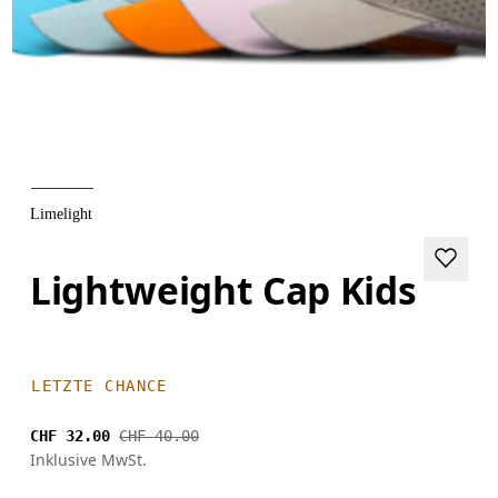
Limelight
Lightweight Cap Kids
LETZTE CHANCE
CHF 32.00
CHF 40.00
Inklusive MwSt.