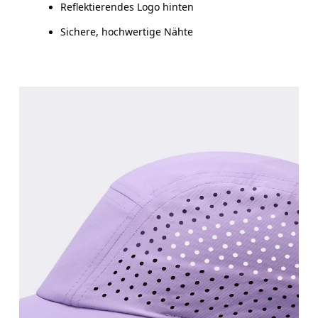
Reflektierendes Logo hinten
Sichere, hochwertige Nähte