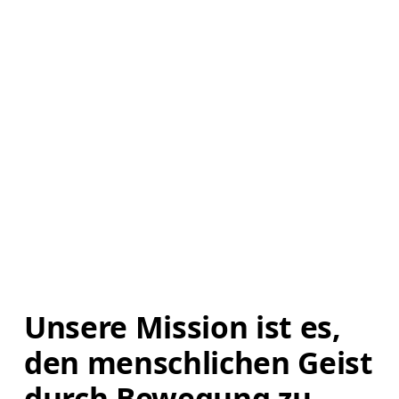
Unsere Mission ist es, 
den menschlichen Geist 
durch Bewegung zu 