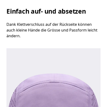
Einfach auf- und absetzen
Dank Klettverschluss auf der Rückseite können
auch kleine Hände die Grösse und Passform leicht
ändern.