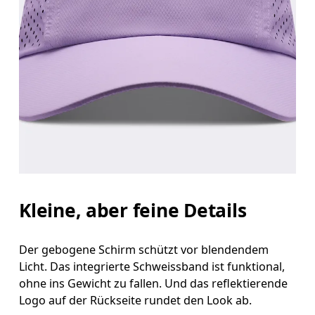
Kleine, aber feine Details
Der gebogene Schirm schützt vor blendendem
Licht. Das integrierte Schweissband ist funktional,
ohne ins Gewicht zu fallen. Und das reflektierende
Logo auf der Rückseite rundet den Look ab.