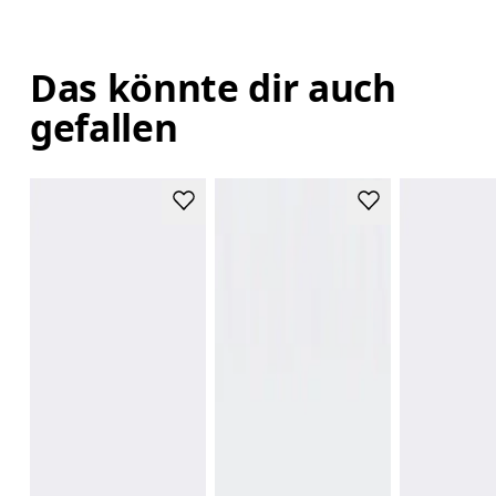
Das könnte dir auch
gefallen