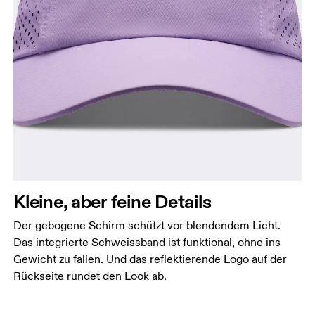
Kleine, aber feine Details
Der gebogene Schirm schützt vor blendendem Licht.
Das integrierte Schweissband ist funktional, ohne ins
Gewicht zu fallen. Und das reflektierende Logo auf der
Rückseite rundet den Look ab.