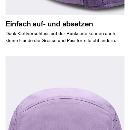
Einfach auf- und absetzen
Dank Klettverschluss auf der Rückseite können auch
kleine Hände die Grösse und Passform leicht ändern.