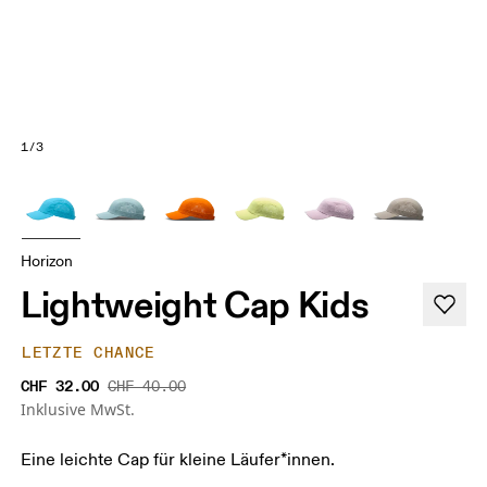
1/3
Horizon
Lightweight Cap Kids
LETZTE CHANCE
CHF 32.00
CHF 40.00
Inklusive MwSt.
Eine leichte Cap für kleine Läufer*innen.