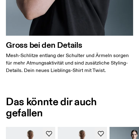
Gross bei den Details
Mesh-Schlitze entlang der Schulter und Ärmeln sorgen
für mehr Atmungsaktivität und sind zusätzliche Styling-
Details. Dein neues Lieblings-Shirt mit Twist.
Das könnte dir auch
gefallen