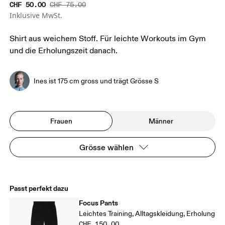
CHF 50.00
CHF 75.00
Inklusive MwSt.
Shirt aus weichem Stoff. Für leichte Workouts im Gym
und die Erholungszeit danach.
Ines ist 175 cm gross und trägt Grösse S
Frauen
Männer
Grösse wählen
Passt perfekt dazu
Focus Pants
Leichtes Training, Alltagskleidung, Erholung
CHF 150.00