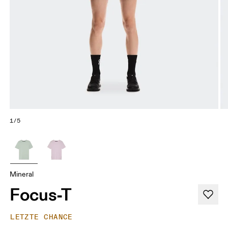
1/5
Mineral
Focus-T
LETZTE CHANCE