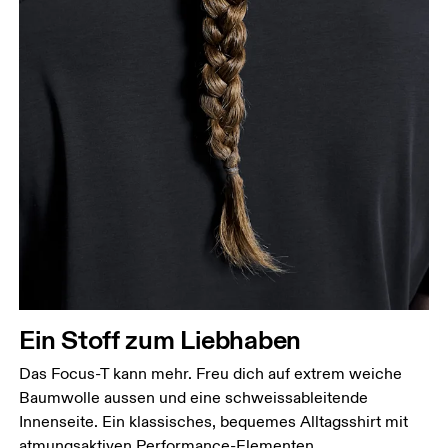
Ein Stoff zum Liebhaben
Das Focus-T kann mehr. Freu dich auf extrem weiche
Baumwolle aussen und eine schweissableitende
Innenseite. Ein klassisches, bequemes Alltagsshirt mit
atmungsaktiven Performance-Elementen.