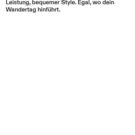
Leistung, bequemer Style. Egal, wo dein
Wandertag hinführt.