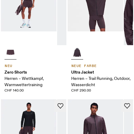
NEU
NEUE FARBE
Zero Shorts
Ultra Jacket
Herren – Wettkampf,
Herren – Trail Running, Outdoor,
Warmwettertraining
Wasserdicht
CHF 140.00
CHF 290.00