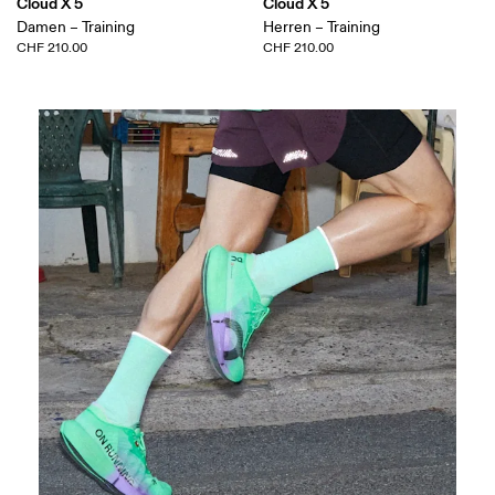
Cloud X 5
Cloud X 5
Damen – Training
Herren – Training
CHF 210.00
CHF 210.00