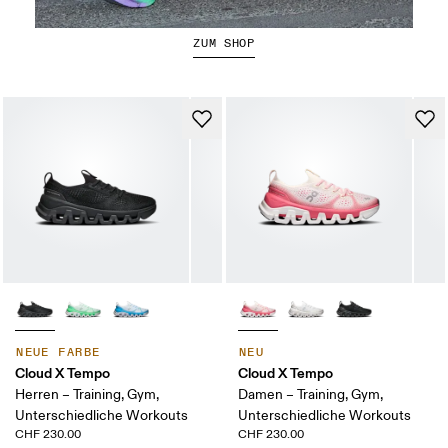
Der Cloudboom Strike 2
ZUM SHOP
NEUE FARBE
NEU
Cloud X Tempo
Cloud X Tempo
Herren – Training, Gym,
Damen – Training, Gym,
Unterschiedliche Workouts
Unterschiedliche Workouts
CHF 230.00
CHF 230.00