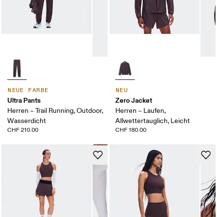
NEUE FARBE
NEU
Ultra Pants
Zero Jacket
Herren – Trail Running, Outdoor,
Herren – Laufen,
Wasserdicht
Allwettertauglich, Leicht
CHF 210.00
CHF 180.00