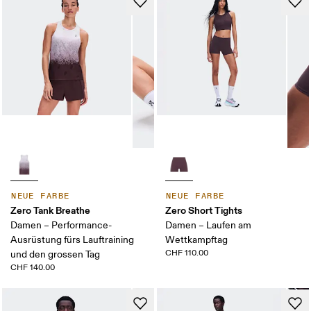
NEUE FARBE
NEUE FARBE
Zero Tank Breathe
Zero Short Tights
Damen – Performance-
Damen – Laufen am
Ausrüstung fürs Lauftraining
Wettkampftag
CHF 110.00
und den grossen Tag
CHF 140.00