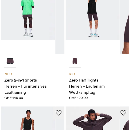
NEU
NEU
Zero 2-in-1 Shorts
Zero Half Tights
Herren – Für intensives
Herren – Laufen am
Lauftraining
Wettkampftag
CHF 140.00
CHF 120.00