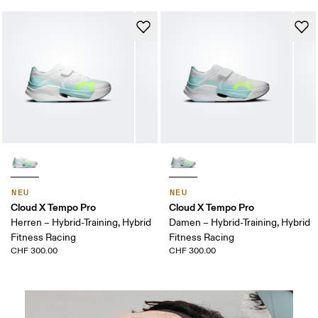
NEU
NEU
Cloud X Tempo Pro
Cloud X Tempo Pro
Herren – Hybrid-Training, Hybrid
Damen – Hybrid-Training, Hybrid
Fitness Racing
Fitness Racing
CHF 300.00
CHF 300.00