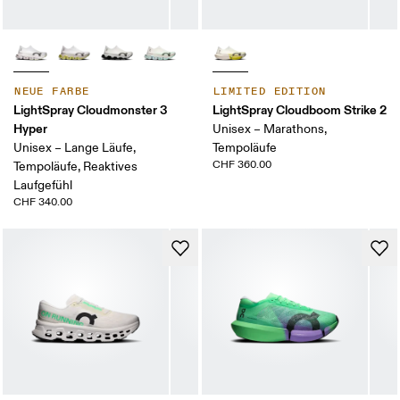
NEUE FARBE
LIMITED EDITION
LightSpray Cloudmonster 3
LightSpray Cloudboom Strike 2
Hyper
Unisex – Marathons,
Unisex – Lange Läufe,
Tempoläufe
CHF 360.00
Tempoläufe, Reaktives
Laufgefühl
CHF 340.00