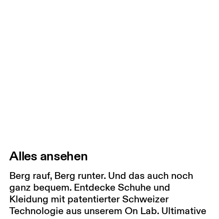
Alles ansehen
Berg rauf, Berg runter. Und das auch noch
ganz bequem. Entdecke Schuhe und
Kleidung mit patentierter Schweizer
Technologie aus unserem On Lab. Ultimative