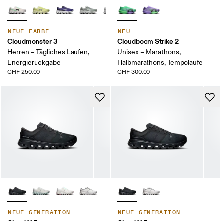
NEUE FARBE
NEU
Cloudmonster 3
Cloudboom Strike 2
Herren – Tägliches Laufen,
Unisex – Marathons,
Energierückgabe
Halbmarathons, Tempoläufe
CHF 250.00
CHF 300.00
NEUE GENERATION
NEUE GENERATION