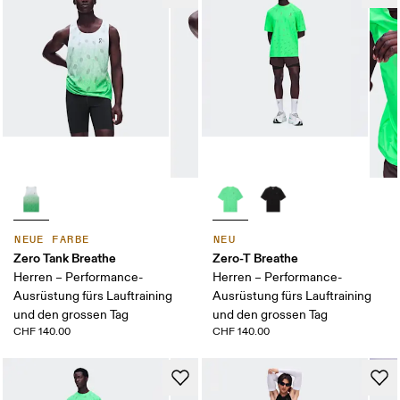
NEUE FARBE
NEU
Zero Tank Breathe
Zero-T Breathe
Herren – Performance-
Herren – Performance-
Ausrüstung fürs Lauftraining
Ausrüstung fürs Lauftraining
und den grossen Tag
und den grossen Tag
CHF 140.00
CHF 140.00