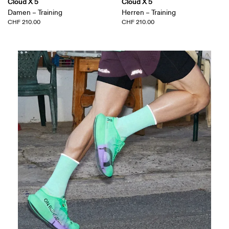
Cloud X 5
Cloud X 5
Damen – Training
Herren – Training
CHF 210.00
CHF 210.00