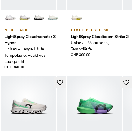
NEUE FARBE
LIMITED EDITION
LightSpray Cloudmonster 3
LightSpray Cloudboom Strike 2
Hyper
Unisex – Marathons,
Unisex – Lange Läufe,
Tempoläufe
CHF 360.00
Tempoläufe, Reaktives
Laufgefühl
CHF 340.00