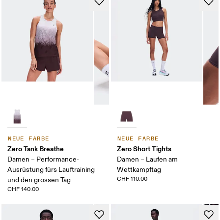
NEUE FARBE
NEUE FARBE
Zero Tank Breathe
Zero Short Tights
Damen – Performance-
Damen – Laufen am
Ausrüstung fürs Lauftraining
Wettkampftag
CHF 110.00
und den grossen Tag
CHF 140.00