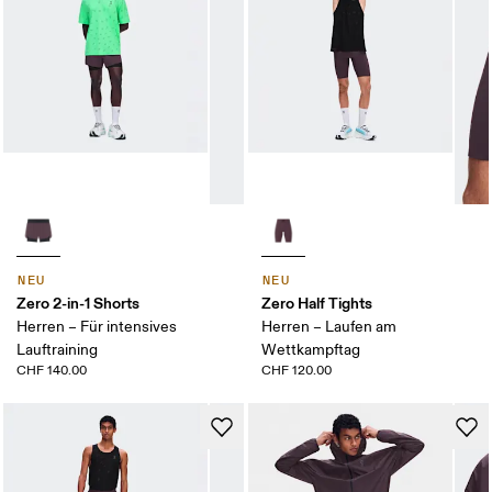
NEU
NEU
Zero 2-in-1 Shorts
Zero Half Tights
Herren – Für intensives
Herren – Laufen am
Lauftraining
Wettkampftag
CHF 140.00
CHF 120.00