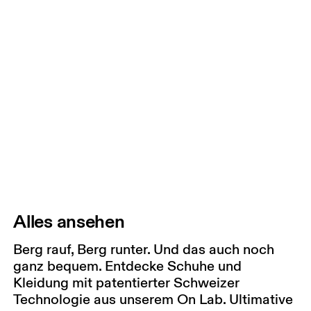
Alles ansehen
Berg rauf, Berg runter. Und das auch noch
ganz bequem. Entdecke Schuhe und
Kleidung mit patentierter Schweizer
Technologie aus unserem On Lab. Ultimative