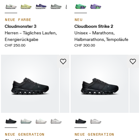
NEUE FARBE
NEU
Cloudmonster 3
Cloudboom Strike 2
Herren – Tägliches Laufen,
Unisex – Marathons,
Energierückgabe
Halbmarathons, Tempoläufe
CHF 250.00
CHF 300.00
NEUE GENERATION
NEUE GENERATION