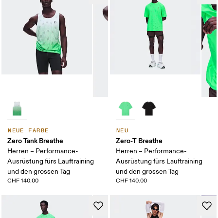
NEUE FARBE
NEU
Zero Tank Breathe
Zero-T Breathe
Herren – Performance-
Herren – Performance-
Ausrüstung fürs Lauftraining
Ausrüstung fürs Lauftraining
und den grossen Tag
und den grossen Tag
CHF 140.00
CHF 140.00