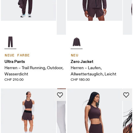
NEUE FARBE
NEU
Ultra Pants
Zero Jacket
Herren – Trail Running, Outdoor,
Herren – Laufen,
Wasserdicht
Allwettertauglich, Leicht
CHF 210.00
CHF 180.00