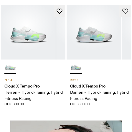
NEU
NEU
Cloud X Tempo Pro
Cloud X Tempo Pro
Herren – Hybrid-Training, Hybrid
Damen – Hybrid-Training, Hybrid
Fitness Racing
Fitness Racing
CHF 300.00
CHF 300.00