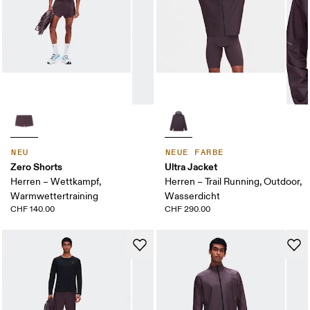
NEU
NEUE FARBE
Zero Shorts
Ultra Jacket
Herren – Wettkampf,
Herren – Trail Running, Outdoor,
Warmwettertraining
Wasserdicht
CHF 140.00
CHF 290.00