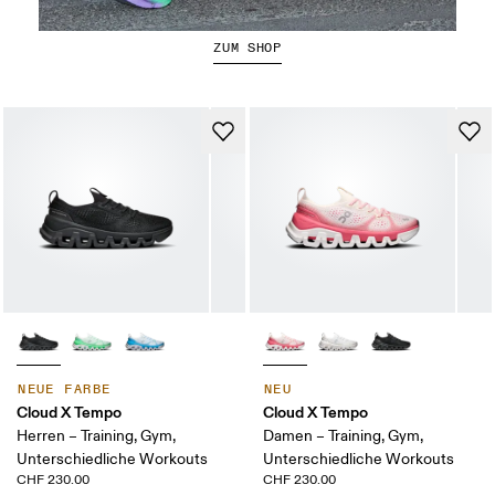
Der Cloudboom Strike 2
ZUM SHOP
NEUE FARBE
NEU
Cloud X Tempo
Cloud X Tempo
Herren – Training, Gym,
Damen – Training, Gym,
Unterschiedliche Workouts
Unterschiedliche Workouts
CHF 230.00
CHF 230.00