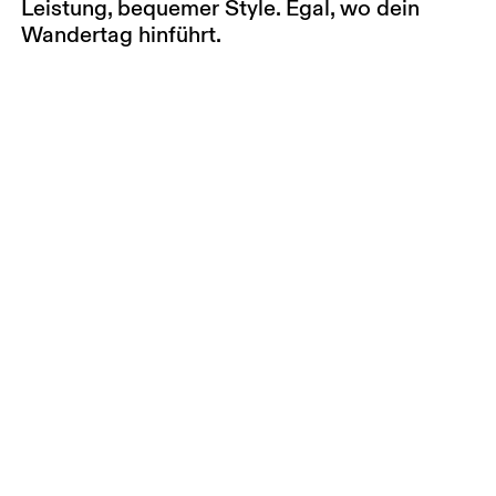
Leistung, bequemer Style. Egal, wo dein
Wandertag hinführt.