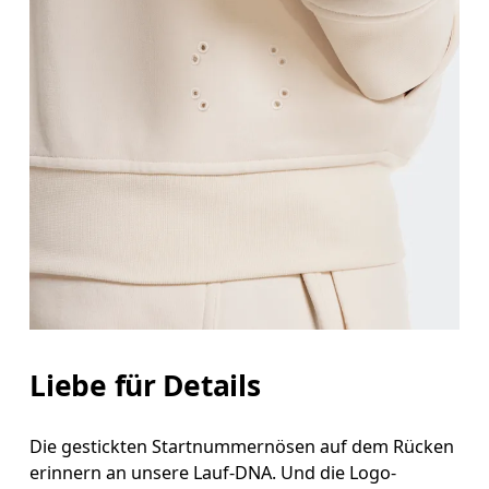
Liebe für Details
Die gestickten Startnummernösen auf dem Rücken
erinnern an unsere Lauf-DNA. Und die Logo-