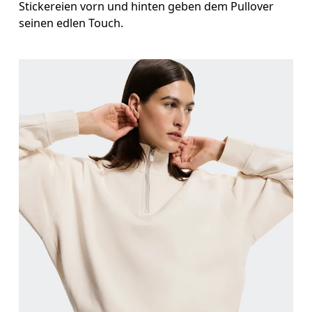
Stickereien vorn und hinten geben dem Pullover
seinen edlen Touch.