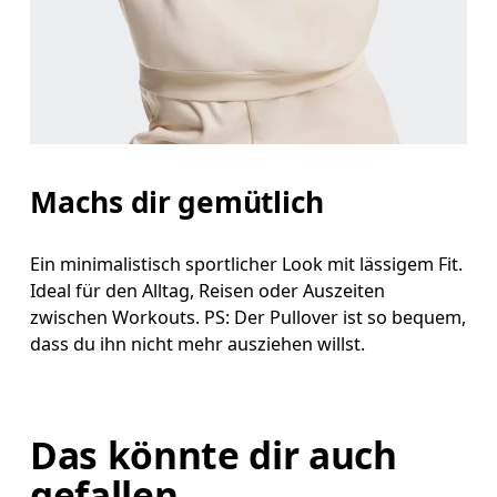
Machs dir gemütlich
Ein minimalistisch sportlicher Look mit lässigem Fit.
Ideal für den Alltag, Reisen oder Auszeiten
zwischen Workouts. PS: Der Pullover ist so bequem,
dass du ihn nicht mehr ausziehen willst.
Das könnte dir auch
gefallen