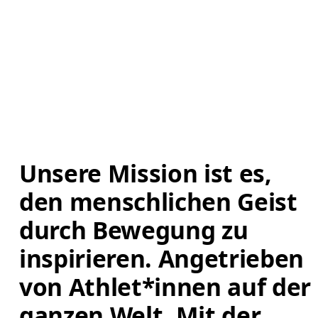
Unsere Mission ist es, 
den menschlichen Geist 
durch Bewegung zu 
inspirieren. Angetrieben 
von Athlet*innen auf der 
ganzen Welt. Mit der 