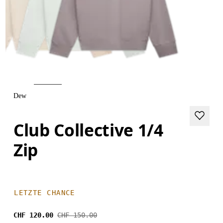
Dew
Club Collective 1/4
Zip
LETZTE CHANCE
CHF 120.00
CHF 150.00