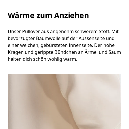
Wärme zum Anziehen
Unser Pullover aus angenehm schwerem Stoff. Mit
bevorzugter Baumwolle auf der Aussenseite und
einer weichen, gebürsteten Innenseite. Der hohe
Kragen und gerippte Bündchen an Ärmel und Saum
halten dich schön wohlig warm.