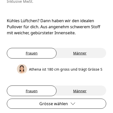
Inklusive MwSt.
Kühles Lüftchen? Dann haben wir den idealen
Pullover für dich. Aus angenehm schwerem Stoff
mit weicher, gebürsteter Innenseite.
Frauen
Männer
Athena ist 180 cm gross und trägt Grösse S
Frauen
Männer
Grösse wählen