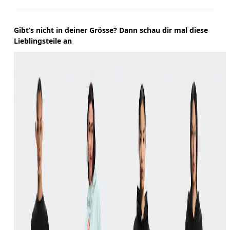
Gibt‘s nicht in deiner Grösse? Dann schau dir mal diese
Lieblingsteile an