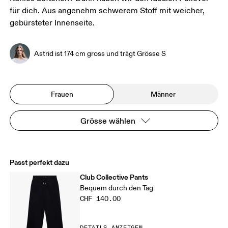
für dich. Aus angenehm schwerem Stoff mit weicher,
gebürsteter Innenseite.
Astrid ist 174 cm gross und trägt Grösse S
Frauen
Männer
Grösse wählen
Passt perfekt dazu
Club Collective Pants
Bequem durch den Tag
CHF 140.00
DETAILS ANZEIGEN