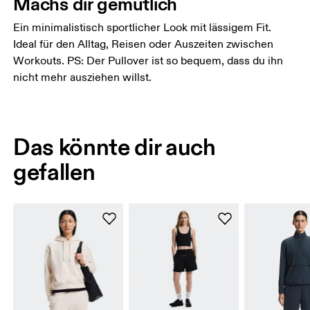
Machs dir gemütlich
Ein minimalistisch sportlicher Look mit lässigem Fit.
Ideal für den Alltag, Reisen oder Auszeiten zwischen
Workouts. PS: Der Pullover ist so bequem, dass du ihn
nicht mehr ausziehen willst.
Das könnte dir auch
gefallen