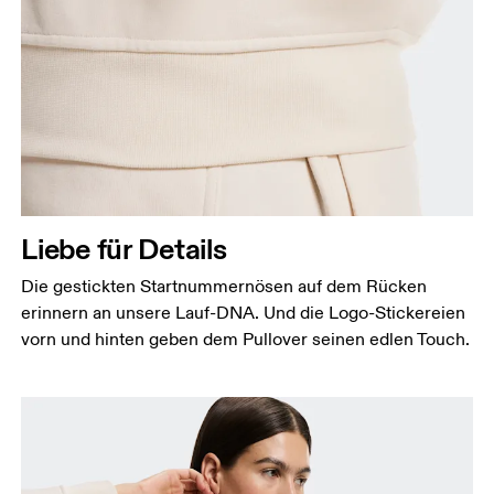
Liebe für Details
Die gestickten Startnummernösen auf dem Rücken
erinnern an unsere Lauf-DNA. Und die Logo-Stickereien
vorn und hinten geben dem Pullover seinen edlen Touch.