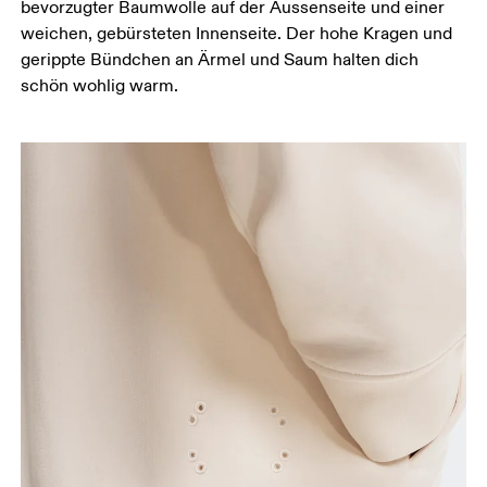
bevorzugter Baumwolle auf der Aussenseite und einer
weichen, gebürsteten Innenseite. Der hohe Kragen und
gerippte Bündchen an Ärmel und Saum halten dich
schön wohlig warm.