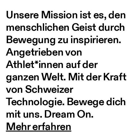
Unsere Mission ist es, den 
menschlichen Geist durch 
Bewegung zu inspirieren. 
Angetrieben von 
Athlet*innen auf der 
ganzen Welt. Mit der Kraft 
von Schweizer 
Technologie. Bewege dich 
mit uns. Dream On.
Mehr erfahren