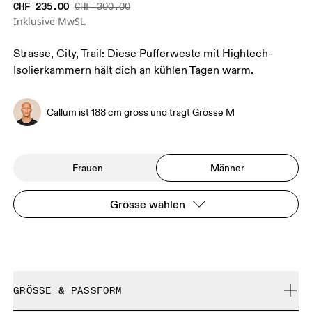
CHF 235.00
CHF 300.00
Inklusive MwSt.
Strasse, City, Trail: Diese Pufferweste mit Hightech-
Isolierkammern hält dich an kühlen Tagen warm.
Callum ist 188 cm gross und trägt Grösse M
Frauen
Männer
Grösse wählen
GRÖSSE & PASSFORM