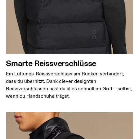
Smarte Reissverschlüsse
Ein Lüftungs-Reissverschluss am Rücken verhindert,
dass du überhitzt. Dank clever designten
Reissverschlüssen hast du alles schnell im Griff – selbst,
wenn du Handschuhe trägst.