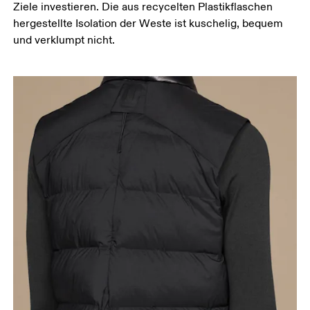
Ziele investieren. Die aus recycelten Plastikflaschen
hergestellte Isolation der Weste ist kuschelig, bequem
und verklumpt nicht.