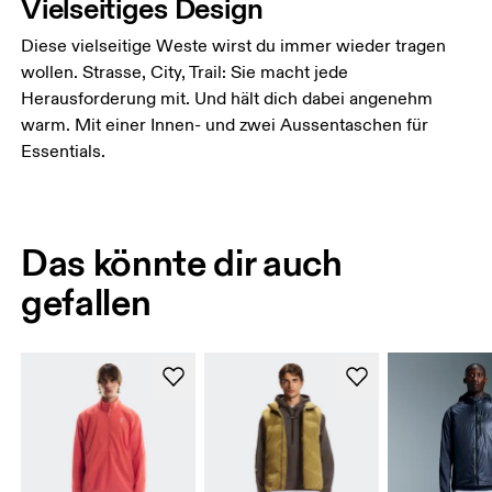
Vielseitiges Design
Diese vielseitige Weste wirst du immer wieder tragen
wollen. Strasse, City, Trail: Sie macht jede
Herausforderung mit. Und hält dich dabei angenehm
warm. Mit einer Innen- und zwei Aussentaschen für
Essentials.
Das könnte dir auch
gefallen