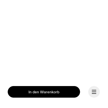
In den Warenkorb