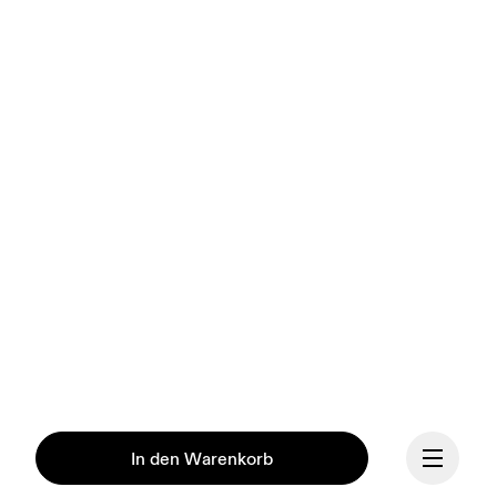
In den Warenkorb