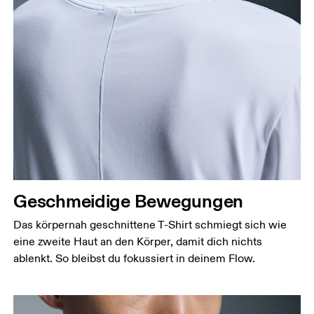
Geschmeidige Bewegungen
Das körpernah geschnittene T-Shirt schmiegt sich wie
eine zweite Haut an den Körper, damit dich nichts
ablenkt. So bleibst du fokussiert in deinem Flow.