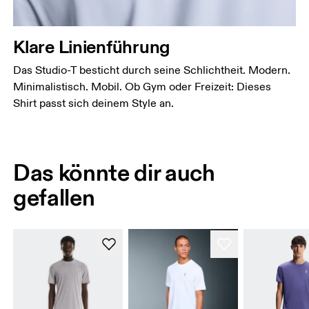
Klare Linienführung
Das Studio-T besticht durch seine Schlichtheit. Modern.
Minimalistisch. Mobil. Ob Gym oder Freizeit: Dieses
Shirt passt sich deinem Style an.
Das könnte dir auch
gefallen