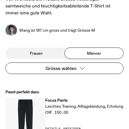
samtweiche und feuchtigkeitsableitende T-Shirt ist
immer eine gute Wahl.
Wang ist 187 cm gross und trägt Grösse M
Frauen
Männer
Grösse wählen
Passt perfekt dazu
Focus Pants
Leichtes Training, Alltagskleidung, Erholung
CHF 150.00
DETAILS ANZEIGEN