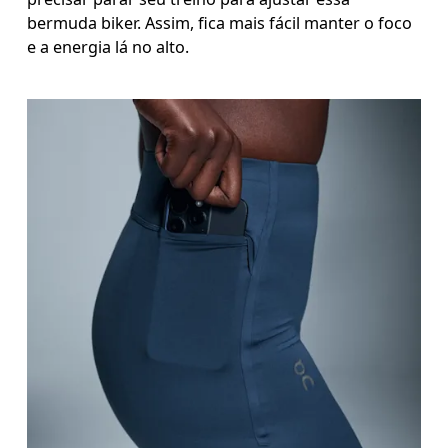
bermuda biker. Assim, fica mais fácil manter o foco
e a energia lá no alto.