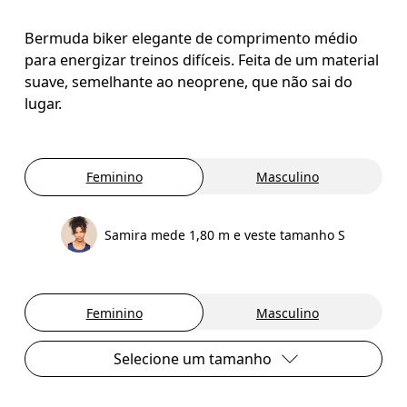
Bermuda biker elegante de comprimento médio
para energizar treinos difíceis. Feita de um material
suave, semelhante ao neoprene, que não sai do
lugar.
Feminino
Masculino
Samira mede 1,80 m e veste tamanho S
Feminino
Masculino
Selecione um tamanho