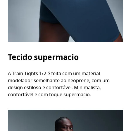
Tecido supermacio
A Train Tights 1/2 é feita com um material
modelador semelhante ao neoprene, com um
design estiloso e confortável. Minimalista,
confortável e com toque supermacio.