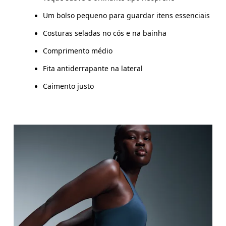
Um bolso pequeno para guardar itens essenciais
Costuras seladas no cós e na bainha
Comprimento médio
Fita antiderrapante na lateral
Caimento justo