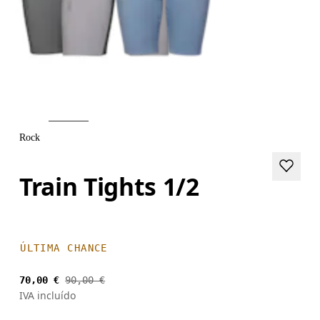
Rock
Train Tights 1/2
ÚLTIMA CHANCE
70,00 €
90,00 €
IVA incluído