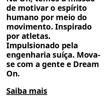
de motivar o espírito 
humano por meio do 
movimento. Inspirado 
por atletas. 
Impulsionado pela 
engenharia suíça. Mova-
se com a gente e Dream 
On.
Saiba mais