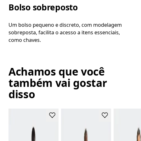
Bolso sobreposto
Um bolso pequeno e discreto, com modelagem
sobreposta, facilita o acesso a itens essenciais,
como chaves.
Achamos que você
também vai gostar
disso