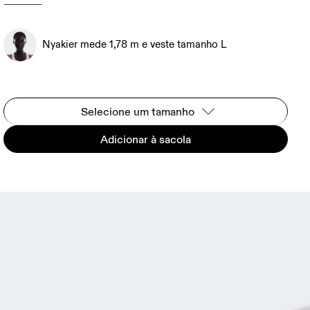
Nyakier mede 1,78 m e veste tamanho L
Selecione um tamanho
Adicionar à sacola