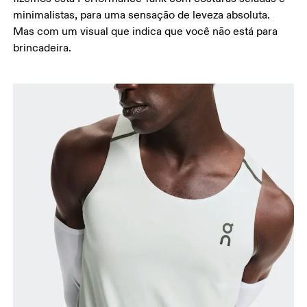
minimalistas, para uma sensação de leveza absoluta.
Mas com um visual que indica que você não está para
brincadeira.