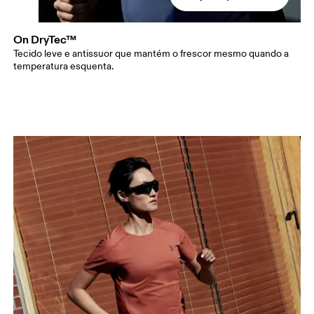
On DryTec™
Tecido leve e antissuor que mantém o frescor mesmo quando a
temperatura esquenta.