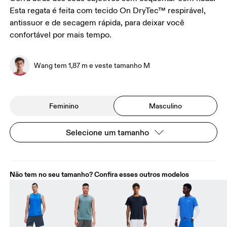
Esta regata é feita com tecido On DryTec™ respirável,
antissuor e de secagem rápida, para deixar você
confortável por mais tempo.
Wang tem 1,87 m e veste tamanho M
Feminino
Masculino
Selecione um tamanho
Não tem no seu tamanho? Confira esses outros modelos