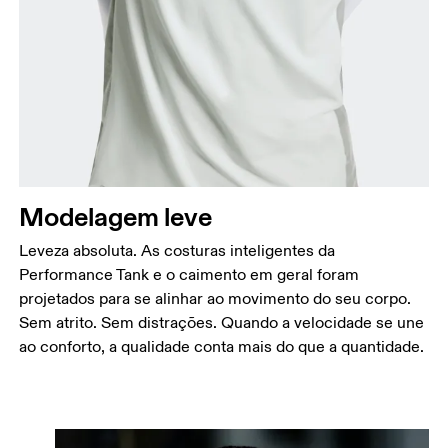
Modelagem leve
Leveza absoluta. As costuras inteligentes da
Performance Tank e o caimento em geral foram
projetados para se alinhar ao movimento do seu corpo.
Sem atrito. Sem distrações. Quando a velocidade se une
ao conforto, a qualidade conta mais do que a quantidade.