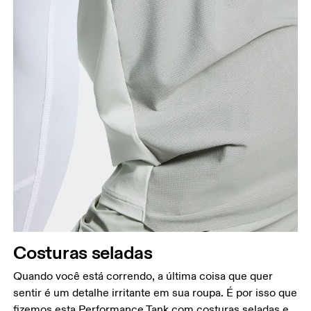
Costuras seladas
Quando você está correndo, a última coisa que quer
sentir é um detalhe irritante em sua roupa. É por isso que
fizemos esta Performance Tank com costuras seladas e