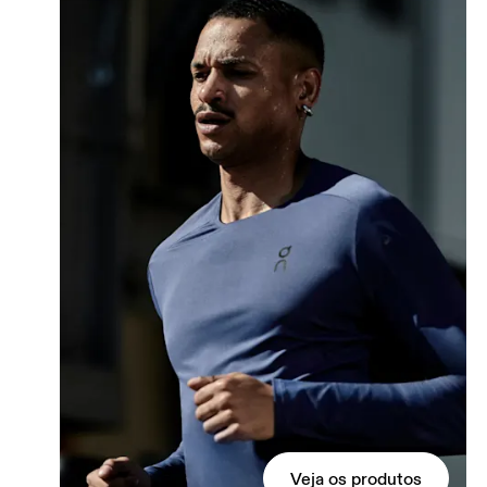
Veja os produtos