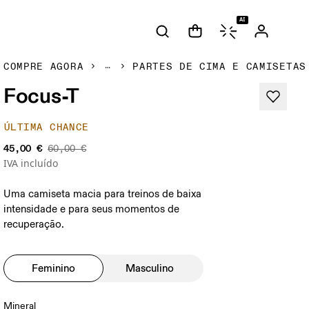
AI
COMPRE AGORA
PARTES DE CIMA E CAMISETAS
Focus-T
ÚLTIMA CHANCE
45,00 €
60,00 €
IVA incluído
Uma camiseta macia para treinos de baixa
intensidade e para seus momentos de
recuperação.
Feminino
Masculino
Mineral