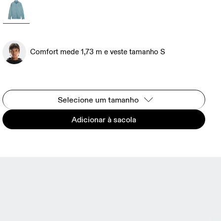
Comfort mede 1,73 m e veste tamanho S
Selecione um tamanho
Adicionar à sacola