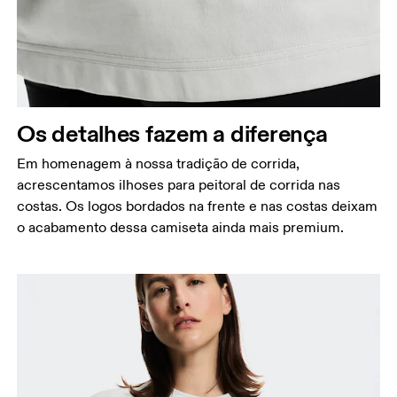
Os detalhes fazem a diferença
Em homenagem à nossa tradição de corrida,
acrescentamos ilhoses para peitoral de corrida nas
costas. Os logos bordados na frente e nas costas deixam
o acabamento dessa camiseta ainda mais premium.