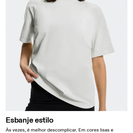
Esbanje estilo
Às vezes, é melhor descomplicar. Em cores lisas e