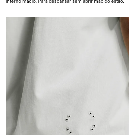
interno macio. Para descansar sem abrir mão do estilo.