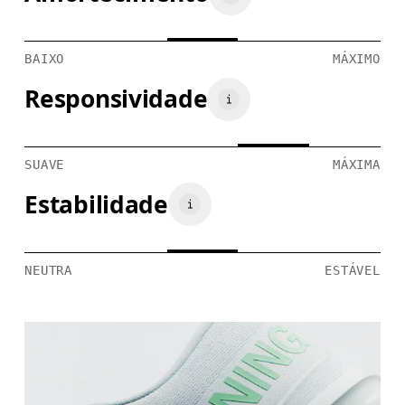
BAIXO
MÁXIMO
Responsividade
SUAVE
MÁXIMA
Estabilidade
NEUTRA
ESTÁVEL