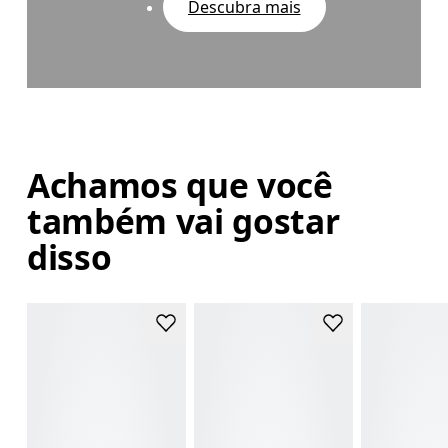
Descubra mais
Achamos que você
também vai gostar
disso