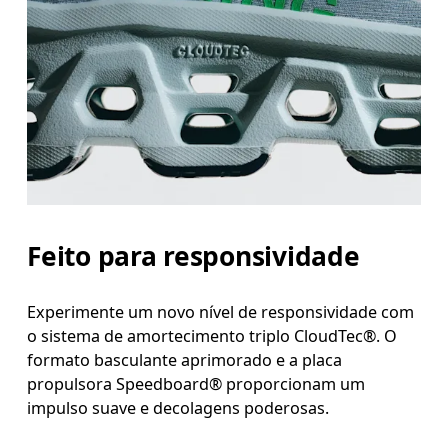
Feito para responsividade
Experimente um novo nível de responsividade com
o sistema de amortecimento triplo CloudTec®. O
formato basculante aprimorado e a placa
propulsora Speedboard® proporcionam um
impulso suave e decolagens poderosas.