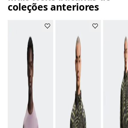
coleções anteriores