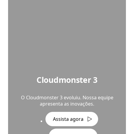
Cloudmonster 3
O Cloudmonster 3 evoluiu. Nossa equipe
apresenta as inovações.
Assista agora