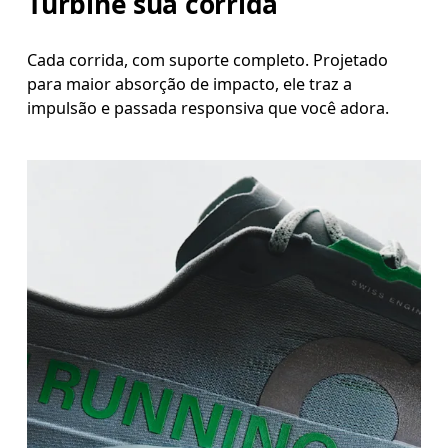
Turbine sua corrida
Cada corrida, com suporte completo. Projetado
para maior absorção de impacto, ele traz a
impulsão e passada responsiva que você adora.