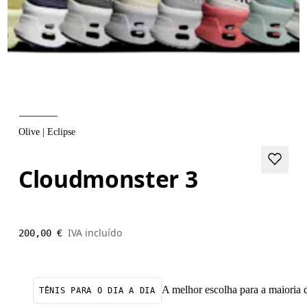
Olive | Eclipse
Cloudmonster 3
IVA incluído
200,00 €
A melhor escolha para a maioria do
TÊNIS PARA O DIA A DIA