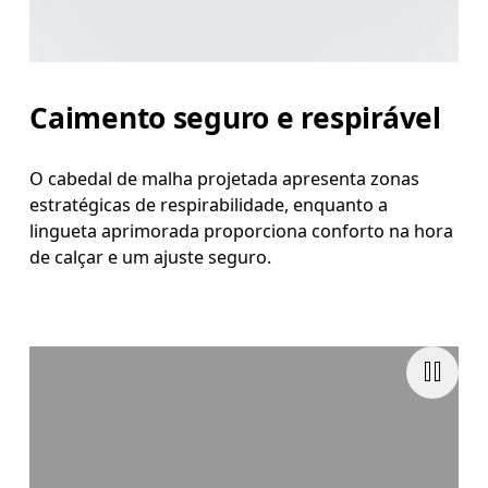
Caimento seguro e respirável
O cabedal de malha projetada apresenta zonas
estratégicas de respirabilidade, enquanto a
lingueta aprimorada proporciona conforto na hora
de calçar e um ajuste seguro.