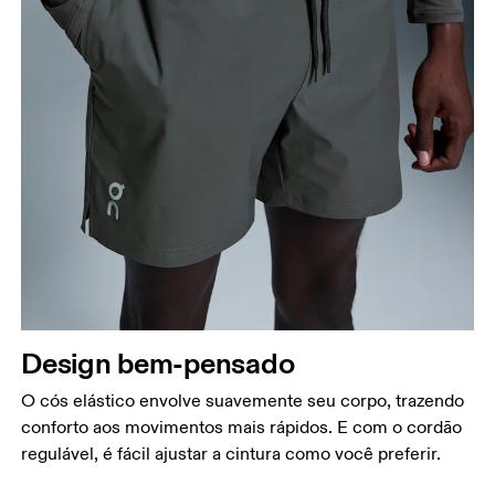
Design bem-pensado
O cós elástico envolve suavemente seu corpo, trazendo
conforto aos movimentos mais rápidos. E com o cordão
regulável, é fácil ajustar a cintura como você preferir.