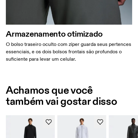
Armazenamento otimizado
O bolso traseiro oculto com zíper guarda seus pertences
essenciais, e os dois bolsos frontais são profundos o
suficiente para levar um celular.
Achamos que você
também vai gostar disso